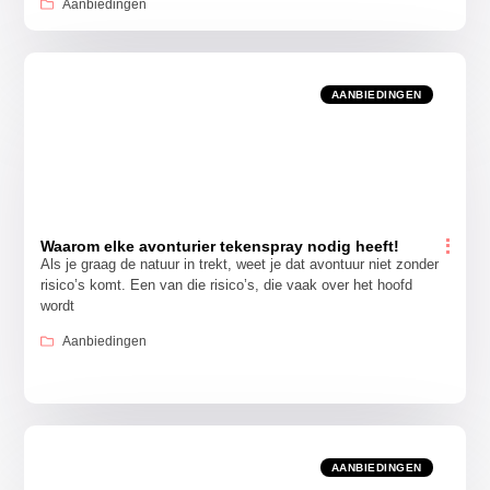
Aanbiedingen
AANBIEDINGEN
Waarom elke avonturier tekenspray nodig heeft!
Als je graag de natuur in trekt, weet je dat avontuur niet zonder
risico’s komt. Een van die risico’s, die vaak over het hoofd
wordt
Aanbiedingen
AANBIEDINGEN