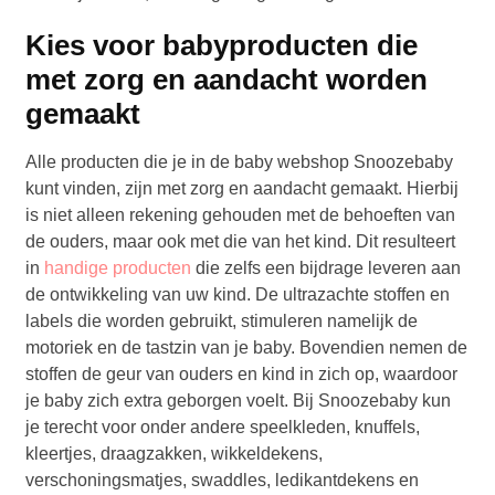
Kies voor babyproducten die
met zorg en aandacht worden
gemaakt
Alle producten die je in de baby webshop Snoozebaby
kunt vinden, zijn met zorg en aandacht gemaakt. Hierbij
is niet alleen rekening gehouden met de behoeften van
de ouders, maar ook met die van het kind. Dit resulteert
in
handige producten
die zelfs een bijdrage leveren aan
de ontwikkeling van uw kind. De ultrazachte stoffen en
labels die worden gebruikt, stimuleren namelijk de
motoriek en de tastzin van je baby. Bovendien nemen de
stoffen de geur van ouders en kind in zich op, waardoor
je baby zich extra geborgen voelt. Bij Snoozebaby kun
je terecht voor onder andere speelkleden, knuffels,
kleertjes, draagzakken, wikkeldekens,
verschoningsmatjes, swaddles, ledikantdekens en