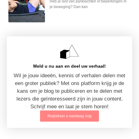
Heb je last van pijnklachten of beperkingen in
je beweging? Dan kan
Meld u nu aan en deel uw verhaal!
Wil je jouw ideeën, kennis of verhalen delen met
een groter publiek? Met ons platform krijg je de
kans om je blog te publiceren en te delen met
lezers die geïnteresseerd zijn in jouw content.
Schrijf mee en laat je stem horen!
Registreer u vandaag nog