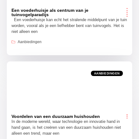
Een voederhuisje als centrum van je
tuinvogelparadijs
Een voederhuisje kan echt het stralende middelpunt van je tuin
worden, vooral als je een liefhebber bent van tuinvogels. Het is
niet alleen een
Aanbiedingen
AANBIEDINGEN
Voordelen van een duurzaam huishouden
In de moderne wereld, waar technologie en innovatie hand in
hand gaan, is het creëren van een duurzaam huishouden niet
alleen een trend, maar een