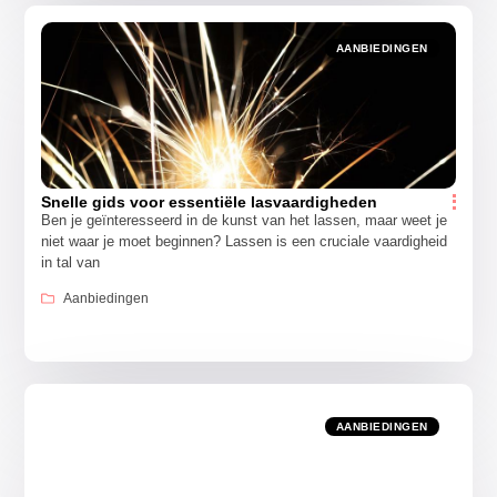
AANBIEDINGEN
Snelle gids voor essentiële lasvaardigheden
Ben je geïnteresseerd in de kunst van het lassen, maar weet je
niet waar je moet beginnen? Lassen is een cruciale vaardigheid
in tal van
Aanbiedingen
AANBIEDINGEN