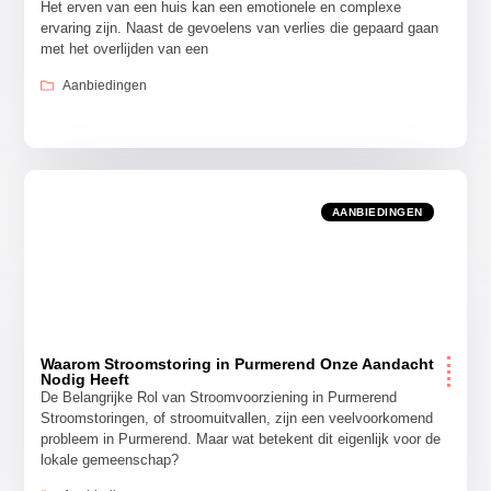
Het erven van een huis kan een emotionele en complexe
ervaring zijn. Naast de gevoelens van verlies die gepaard gaan
met het overlijden van een
Aanbiedingen
AANBIEDINGEN
Waarom Stroomstoring in Purmerend Onze Aandacht
Nodig Heeft
De Belangrijke Rol van Stroomvoorziening in Purmerend
Stroomstoringen, of stroomuitvallen, zijn een veelvoorkomend
probleem in Purmerend. Maar wat betekent dit eigenlijk voor de
lokale gemeenschap?