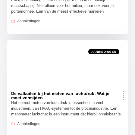
maatschappij. Niet alleen voor het milieu, maar ook voor je
portemonnee. Een van de meest effectieve manieren
Aanbiedingen
AANBIEDINGEN
De valkuilen bij het meten van luchtdruk: Wat je
moet vermijden
Het correct meten van luchtdruk is essentieel in veel
industrieën, van HVAC-systemen tot de procesindustrie. Een
manometer luchtdruk is een instrument dat hierbij onmisbaar is.
Aanbiedingen