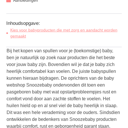
Aanbiedingen
Inhoudsopgave:
Kies voor babyproducten die met zorg en aandacht worden
gemaakt
Bij het kopen van spullen voor je (toekomstige) baby,
ben je natuurlijk op zoek naar producten die het beste
voor jouw baby zijn. Bovendien wil je dat je baby zich
heerlijk comfortabel kan voelen. De juiste babyspullen
kunnen hieraan bijdragen. De oprichters van de baby
webshop Snoozebaby ondervonden dit toen een
pasgeboren baby met wat opstartprobleempjes rust en
comfort vond door aan zachte stoffen te voelen. Het
huilen hield op en al snel viel de baby heerlijk in slaap.
Dit was een hele verademing voor de ouders. Sindsdien
ontwikkelen de bedenkers van Snoozebaby producten
waarbij comfort, rust en geborgenheid garant staan.