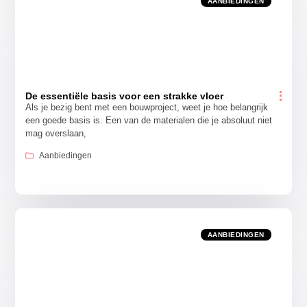
AANBIEDINGEN
De essentiële basis voor een strakke vloer
Als je bezig bent met een bouwproject, weet je hoe belangrijk
een goede basis is. Een van de materialen die je absoluut niet
mag overslaan,
Aanbiedingen
AANBIEDINGEN