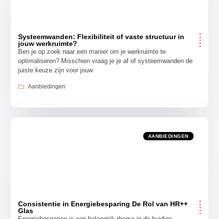
Systeemwanden: Flexibiliteit of vaste structuur in
jouw werkruimte?
Ben je op zoek naar een manier om je werkruimte te
optimaliseren? Misschien vraag je je af of systeemwanden de
juiste keuze zijn voor jouw
Aanbiedingen
AANBIEDINGEN
Consistentie in Energiebesparing De Rol van HR++
Glas
Energiebesparing is een belangrijk thema in de huidige