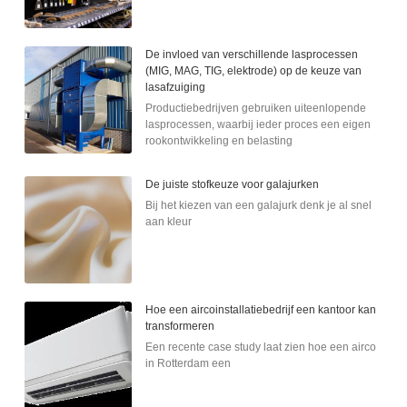
De invloed van verschillende lasprocessen
(MIG, MAG, TIG, elektrode) op de keuze van
lasafzuiging
Productiebedrijven gebruiken uiteenlopende
lasprocessen, waarbij ieder proces een eigen
rookontwikkeling en belasting
De juiste stofkeuze voor galajurken
Bij het kiezen van een galajurk denk je al snel
aan kleur
Hoe een aircoinstallatiebedrijf een kantoor kan
transformeren
Een recente case study laat zien hoe een airco
in Rotterdam een