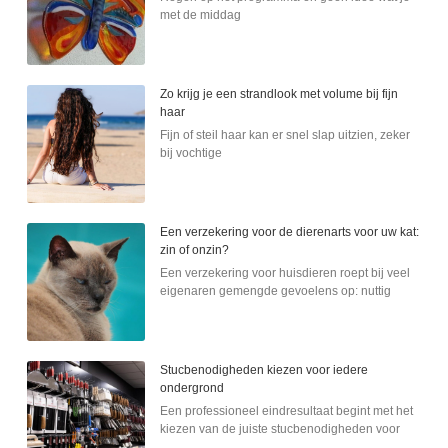
met de middag
Zo krijg je een strandlook met volume bij fijn
haar
Fijn of steil haar kan er snel slap uitzien, zeker
bij vochtige
Een verzekering voor de dierenarts voor uw kat:
zin of onzin?
Een verzekering voor huisdieren roept bij veel
eigenaren gemengde gevoelens op: nuttig
Stucbenodigheden kiezen voor iedere
ondergrond
Een professioneel eindresultaat begint met het
kiezen van de juiste stucbenodigheden voor