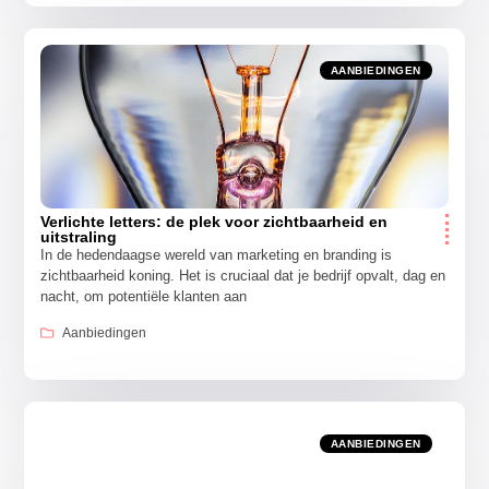
AANBIEDINGEN
Verlichte letters: de plek voor zichtbaarheid en
uitstraling
In de hedendaagse wereld van marketing en branding is
zichtbaarheid koning. Het is cruciaal dat je bedrijf opvalt, dag en
nacht, om potentiële klanten aan
Aanbiedingen
AANBIEDINGEN