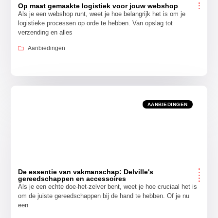
Op maat gemaakte logistiek voor jouw webshop
Als je een webshop runt, weet je hoe belangrijk het is om je
logistieke processen op orde te hebben. Van opslag tot
verzending en alles
Aanbiedingen
AANBIEDINGEN
De essentie van vakmanschap: Delville's
gereedschappen en accessoires
Als je een echte doe-het-zelver bent, weet je hoe cruciaal het is
om de juiste gereedschappen bij de hand te hebben. Of je nu
een