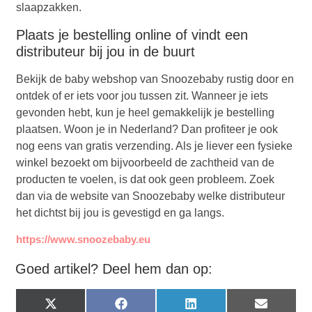
slaapzakken.
Plaats je bestelling online of vindt een
distributeur bij jou in de buurt
Bekijk de baby webshop van Snoozebaby rustig door en
ontdek of er iets voor jou tussen zit. Wanneer je iets
gevonden hebt, kun je heel gemakkelijk je bestelling
plaatsen. Woon je in Nederland? Dan profiteer je ook
nog eens van gratis verzending. Als je liever een fysieke
winkel bezoekt om bijvoorbeeld de zachtheid van de
producten te voelen, is dat ook geen probleem. Zoek
dan via de website van Snoozebaby welke distributeur
het dichtst bij jou is gevestigd en ga langs.
https://www.snoozebaby.eu
Goed artikel? Deel hem dan op:
X
Facebook
LinkedIn
Email