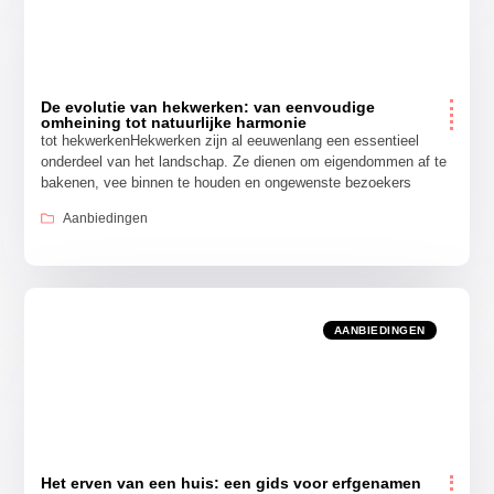
De evolutie van hekwerken: van eenvoudige
omheining tot natuurlijke harmonie
tot hekwerkenHekwerken zijn al eeuwenlang een essentieel
onderdeel van het landschap. Ze dienen om eigendommen af te
bakenen, vee binnen te houden en ongewenste bezoekers
Aanbiedingen
AANBIEDINGEN
Het erven van een huis: een gids voor erfgenamen