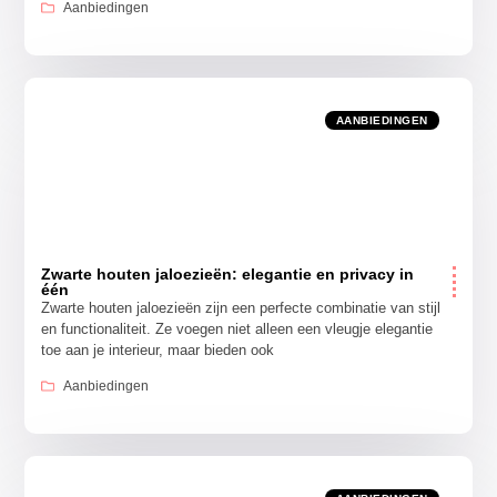
Aanbiedingen
AANBIEDINGEN
Zwarte houten jaloezieën: elegantie en privacy in
één
Zwarte houten jaloezieën zijn een perfecte combinatie van stijl
en functionaliteit. Ze voegen niet alleen een vleugje elegantie
toe aan je interieur, maar bieden ook
Aanbiedingen