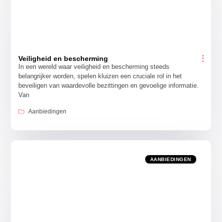
Veiligheid en bescherming
In een wereld waar veiligheid en bescherming steeds
belangrijker worden, spelen kluizen een cruciale rol in het
beveiligen van waardevolle bezittingen en gevoelige informatie.
Van
Aanbiedingen
AANBIEDINGEN