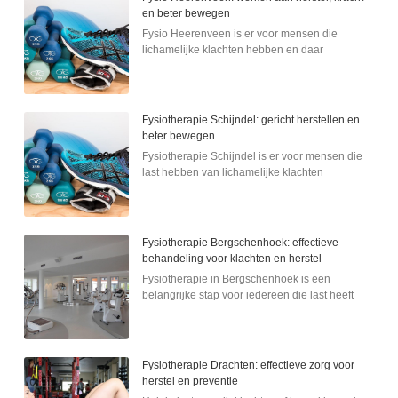
en beter bewegen
Fysio Heerenveen is er voor mensen die
lichamelijke klachten hebben en daar
Fysiotherapie Schijndel: gericht herstellen en
beter bewegen
Fysiotherapie Schijndel is er voor mensen die
last hebben van lichamelijke klachten
Fysiotherapie Bergschenhoek: effectieve
behandeling voor klachten en herstel
Fysiotherapie in Bergschenhoek is een
belangrijke stap voor iedereen die last heeft
Fysiotherapie Drachten: effectieve zorg voor
herstel en preventie