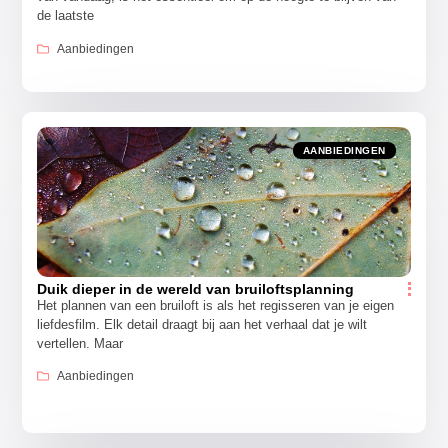
de laatste
Aanbiedingen
AANBIEDINGEN
Duik dieper in de wereld van bruiloftsplanning
Het plannen van een bruiloft is als het regisseren van je eigen
liefdesfilm. Elk detail draagt bij aan het verhaal dat je wilt
vertellen. Maar
Aanbiedingen