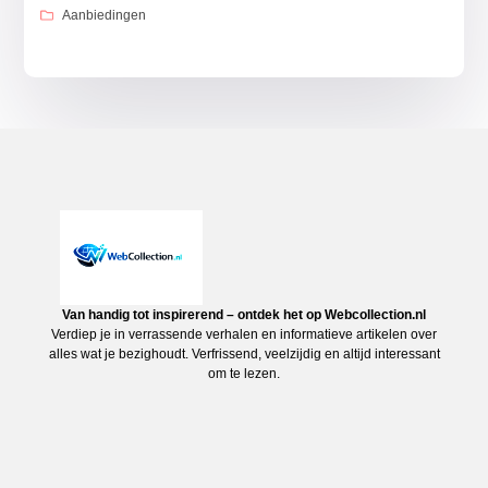
Aanbiedingen
Van handig tot inspirerend – ontdek het op Webcollection.nl
Verdiep je in verrassende verhalen en informatieve artikelen over
alles wat je bezighoudt. Verfrissend, veelzijdig en altijd interessant
om te lezen.