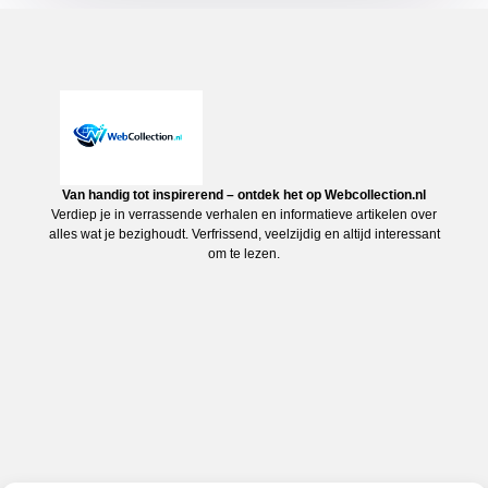
Van handig tot inspirerend – ontdek het op Webcollection.nl
Verdiep je in verrassende verhalen en informatieve artikelen over
alles wat je bezighoudt. Verfrissend, veelzijdig en altijd interessant
om te lezen.