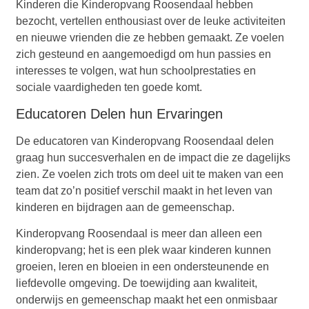
Kinderen die Kinderopvang Roosendaal hebben
bezocht, vertellen enthousiast over de leuke activiteiten
en nieuwe vrienden die ze hebben gemaakt. Ze voelen
zich gesteund en aangemoedigd om hun passies en
interesses te volgen, wat hun schoolprestaties en
sociale vaardigheden ten goede komt.
Educatoren Delen hun Ervaringen
De educatoren van Kinderopvang Roosendaal delen
graag hun succesverhalen en de impact die ze dagelijks
zien. Ze voelen zich trots om deel uit te maken van een
team dat zo’n positief verschil maakt in het leven van
kinderen en bijdragen aan de gemeenschap.
Kinderopvang Roosendaal is meer dan alleen een
kinderopvang; het is een plek waar kinderen kunnen
groeien, leren en bloeien in een ondersteunende en
liefdevolle omgeving. De toewijding aan kwaliteit,
onderwijs en gemeenschap maakt het een onmisbaar