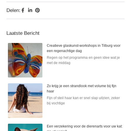
Delen:
Laatste Bericht
Creatieve glaskunst-workshops in Tilburg voor
een regenachtige dag
Regen op het programma en geen idee wat je
met de middag
Zo krijg je een strandlook met volume bij fijn
haar
Fijn of steil haar kan er snel slap uitzien, zeker
bij vochtige
Een verzekering voor de dierenarts voor uw kat: