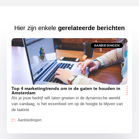
Hier zijn enkele
gerelateerde berichten
AANBIEDINGEN
Top 4 marketingtrends om in de gaten te houden in
Amsterdam
Als je jouw bedrijf wilt laten groeien in de dynamische wereld
van vandaag, is het essentieel om op de hoogte te blijven van
de laatste
Aanbiedingen