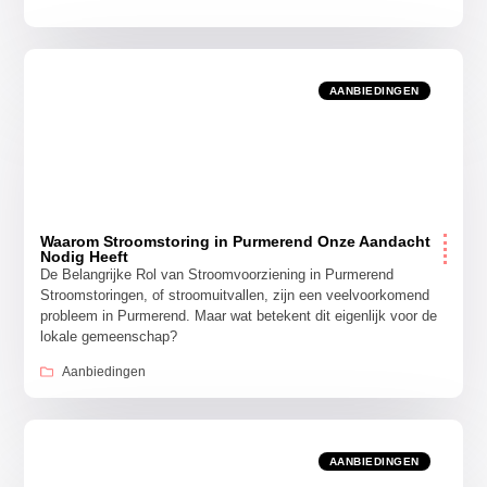
AANBIEDINGEN
Waarom Stroomstoring in Purmerend Onze Aandacht
Nodig Heeft
De Belangrijke Rol van Stroomvoorziening in Purmerend
Stroomstoringen, of stroomuitvallen, zijn een veelvoorkomend
probleem in Purmerend. Maar wat betekent dit eigenlijk voor de
lokale gemeenschap?
Aanbiedingen
AANBIEDINGEN