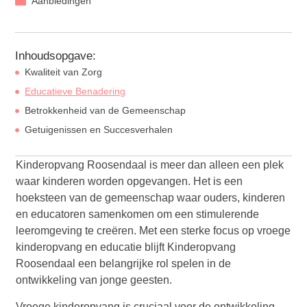
Aanbiedingen
Inhoudsopgave:
Kwaliteit van Zorg
Educatieve Benadering
Betrokkenheid van de Gemeenschap
Getuigenissen en Succesverhalen
Kinderopvang Roosendaal is meer dan alleen een plek
waar kinderen worden opgevangen. Het is een
hoeksteen van de gemeenschap waar ouders, kinderen
en educatoren samenkomen om een stimulerende
leeromgeving te creëren. Met een sterke focus op vroege
kinderopvang en educatie blijft Kinderopvang
Roosendaal een belangrijke rol spelen in de
ontwikkeling van jonge geesten.
Vroege kinderopvang is cruciaal voor de ontwikkeling