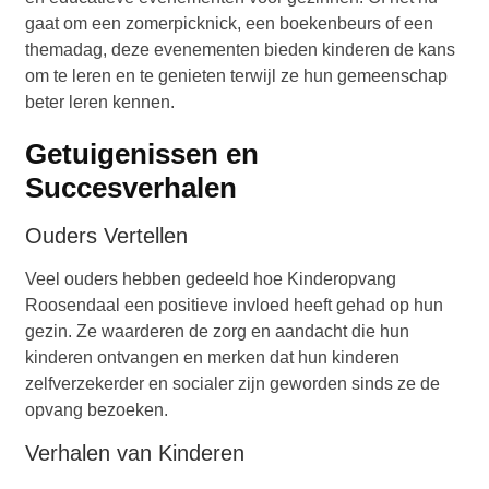
gaat om een zomerpicknick, een boekenbeurs of een
themadag, deze evenementen bieden kinderen de kans
om te leren en te genieten terwijl ze hun gemeenschap
beter leren kennen.
Getuigenissen en
Succesverhalen
Ouders Vertellen
Veel ouders hebben gedeeld hoe Kinderopvang
Roosendaal een positieve invloed heeft gehad op hun
gezin. Ze waarderen de zorg en aandacht die hun
kinderen ontvangen en merken dat hun kinderen
zelfverzekerder en socialer zijn geworden sinds ze de
opvang bezoeken.
Verhalen van Kinderen