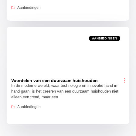
Aanbiedingen
AANBIEDINGEN
Voordelen van een duurzaam huishouden
In de moderne wereld, waar technologie en innovatie hand in
hand gaan, is het creëren van een duurzaam huishouden niet
alleen een trend, maar een
Aanbiedingen