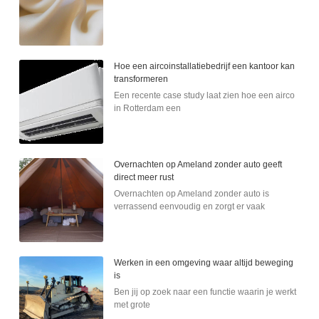
Hoe een aircoinstallatiebedrijf een kantoor kan
transformeren
Een recente case study laat zien hoe een airco
in Rotterdam een
Overnachten op Ameland zonder auto geeft
direct meer rust
Overnachten op Ameland zonder auto is
verrassend eenvoudig en zorgt er vaak
Werken in een omgeving waar altijd beweging
is
Ben jij op zoek naar een functie waarin je werkt
met grote