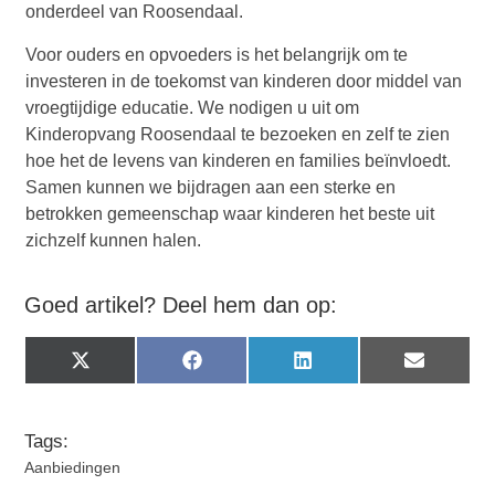
onderdeel van Roosendaal.
Voor ouders en opvoeders is het belangrijk om te
investeren in de toekomst van kinderen door middel van
vroegtijdige educatie. We nodigen u uit om
Kinderopvang Roosendaal te bezoeken en zelf te zien
hoe het de levens van kinderen en families beïnvloedt.
Samen kunnen we bijdragen aan een sterke en
betrokken gemeenschap waar kinderen het beste uit
zichzelf kunnen halen.
Goed artikel? Deel hem dan op:
X
Facebook
LinkedIn
Email
(Twitter)
Tags:
Aanbiedingen