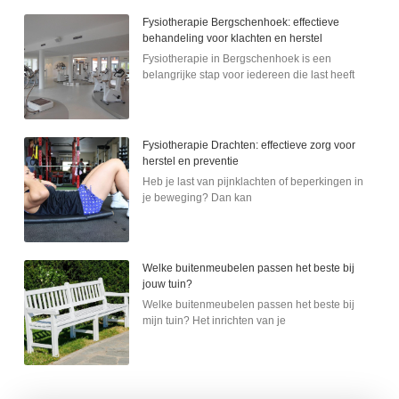
Fysiotherapie Bergschenhoek: effectieve
behandeling voor klachten en herstel
Fysiotherapie in Bergschenhoek is een
belangrijke stap voor iedereen die last heeft
Fysiotherapie Drachten: effectieve zorg voor
herstel en preventie
Heb je last van pijnklachten of beperkingen in
je beweging? Dan kan
Welke buitenmeubelen passen het beste bij
jouw tuin?
Welke buitenmeubelen passen het beste bij
mijn tuin? Het inrichten van je