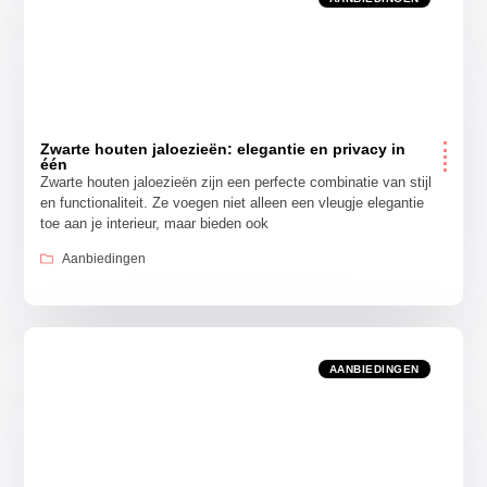
Zwarte houten jaloezieën: elegantie en privacy in
één
Zwarte houten jaloezieën zijn een perfecte combinatie van stijl
en functionaliteit. Ze voegen niet alleen een vleugje elegantie
toe aan je interieur, maar bieden ook
Aanbiedingen
AANBIEDINGEN