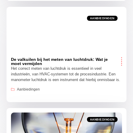
AANBIEDINGEN
De valkuilen bij het meten van luchtdruk: Wat je
moet vermijden
Het correct meten van luchtdruk is essentieel in veel
industrieën, van HVAC-systemen tot de procesindustrie. Een
manometer luchtdruk is een instrument dat hierbij onmisbaar is.
Aanbiedingen
AANBIEDINGEN