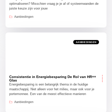
optimaliseren? Misschien vraag je je af of systeemwanden de
juiste keuze zijn voor jouw
Aanbiedingen
AANBIEDINGEN
Consistentie in Energiebesparing De Rol van HR++
Glas
Energiebesparing is een belangrijk thema in de huidige
maatschappij. Niet alleen voor het milieu, maar ook voor je
portemonnee. Een van de meest effectieve manieren
Aanbiedingen