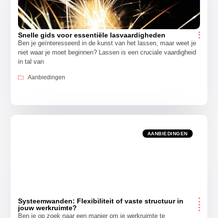
Snelle gids voor essentiële lasvaardigheden
Ben je geïnteresseerd in de kunst van het lassen, maar weet je
niet waar je moet beginnen? Lassen is een cruciale vaardigheid
in tal van
Aanbiedingen
AANBIEDINGEN
Systeemwanden: Flexibiliteit of vaste structuur in
jouw werkruimte?
Ben je op zoek naar een manier om je werkruimte te