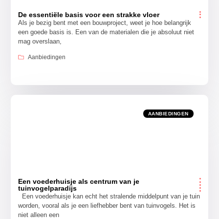
De essentiële basis voor een strakke vloer
Als je bezig bent met een bouwproject, weet je hoe belangrijk
een goede basis is. Een van de materialen die je absoluut niet
mag overslaan,
Aanbiedingen
AANBIEDINGEN
Een voederhuisje als centrum van je
tuinvogelparadijs
Een voederhuisje kan echt het stralende middelpunt van je tuin
worden, vooral als je een liefhebber bent van tuinvogels. Het is
niet alleen een