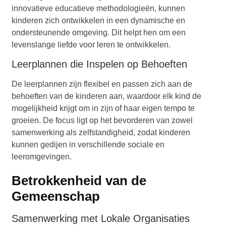
innovatieve educatieve methodologieën, kunnen
kinderen zich ontwikkelen in een dynamische en
ondersteunende omgeving. Dit helpt hen om een
levenslange liefde voor leren te ontwikkelen.
Leerplannen die Inspelen op Behoeften
De leerplannen zijn flexibel en passen zich aan de
behoeften van de kinderen aan, waardoor elk kind de
mogelijkheid krijgt om in zijn of haar eigen tempo te
groeien. De focus ligt op het bevorderen van zowel
samenwerking als zelfstandigheid, zodat kinderen
kunnen gedijen in verschillende sociale en
leeromgevingen.
Betrokkenheid van de
Gemeenschap
Samenwerking met Lokale Organisaties