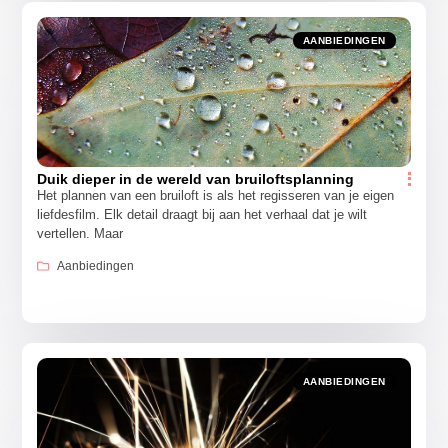
AANBIEDINGEN
Duik dieper in de wereld van bruiloftsplanning
Het plannen van een bruiloft is als het regisseren van je eigen
liefdesfilm. Elk detail draagt bij aan het verhaal dat je wilt
vertellen. Maar
Aanbiedingen
AANBIEDINGEN