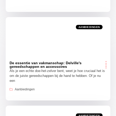
AANBIEDINGEN
De essentie van vakmanschap: Delville's
gereedschappen en accessoires
Als je een echte doe-het-zelver bent, weet je hoe cruciaal het is
om de juiste gereedschappen bij de hand te hebben. Of je nu
een
Aanbiedingen
AANBIEDINGEN