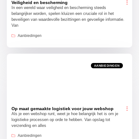
Veiligheid en bescherming
In een wereld waar veiligheid en bescherming steeds
belangrijker worden, spelen kluizen een cruciale rol in het
beveiligen van waardevolle bezittingen en gevoelige informatie.
Van
Aanbiedingen
AANBIEDINGEN
Op maat gemaakte logistiek voor jouw webshop
Als je een webshop runt, weet je hoe belangrijk het is om je
logistieke processen op orde te hebben. Van opslag tot
verzending en alles
Aanbiedingen