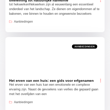
omheining tot natuurlijke harmonie
tot hekwerkenHekwerken zijn al eeuwenlang een essentieel
onderdeel van het landschap. Ze dienen om eigendommen af te
bakenen, vee binnen te houden en ongewenste bezoekers
Aanbiedingen
AANBIEDINGEN
Het erven van een huis: een gids voor erfgenamen
Het erven van een huis kan een emotionele en complexe
ervaring zijn. Naast de gevoelens van verlies die gepaard gaan
met het overlijden van een
Aanbiedingen