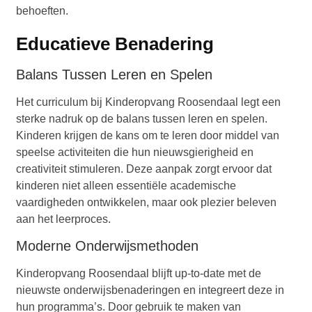
behoeften.
Educatieve Benadering
Balans Tussen Leren en Spelen
Het curriculum bij Kinderopvang Roosendaal legt een
sterke nadruk op de balans tussen leren en spelen.
Kinderen krijgen de kans om te leren door middel van
speelse activiteiten die hun nieuwsgierigheid en
creativiteit stimuleren. Deze aanpak zorgt ervoor dat
kinderen niet alleen essentiële academische
vaardigheden ontwikkelen, maar ook plezier beleven
aan het leerproces.
Moderne Onderwijsmethoden
Kinderopvang Roosendaal blijft up-to-date met de
nieuwste onderwijsbenaderingen en integreert deze in
hun programma’s. Door gebruik te maken van