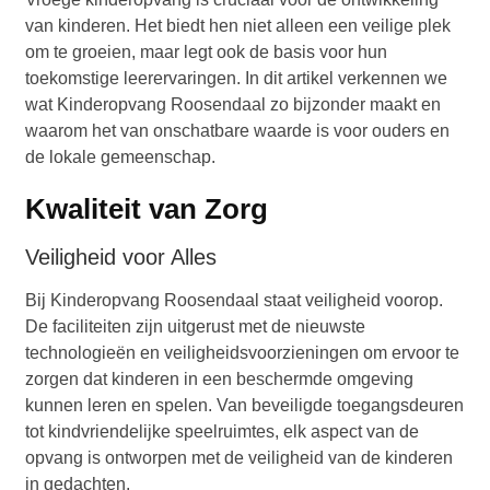
van kinderen. Het biedt hen niet alleen een veilige plek
om te groeien, maar legt ook de basis voor hun
toekomstige leerervaringen. In dit artikel verkennen we
wat Kinderopvang Roosendaal zo bijzonder maakt en
waarom het van onschatbare waarde is voor ouders en
de lokale gemeenschap.
Kwaliteit van Zorg
Veiligheid voor Alles
Bij Kinderopvang Roosendaal staat veiligheid voorop.
De faciliteiten zijn uitgerust met de nieuwste
technologieën en veiligheidsvoorzieningen om ervoor te
zorgen dat kinderen in een beschermde omgeving
kunnen leren en spelen. Van beveiligde toegangsdeuren
tot kindvriendelijke speelruimtes, elk aspect van de
opvang is ontworpen met de veiligheid van de kinderen
in gedachten.