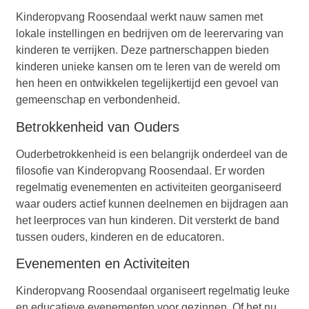
Kinderopvang Roosendaal werkt nauw samen met
lokale instellingen en bedrijven om de leerervaring van
kinderen te verrijken. Deze partnerschappen bieden
kinderen unieke kansen om te leren van de wereld om
hen heen en ontwikkelen tegelijkertijd een gevoel van
gemeenschap en verbondenheid.
Betrokkenheid van Ouders
Ouderbetrokkenheid is een belangrijk onderdeel van de
filosofie van Kinderopvang Roosendaal. Er worden
regelmatig evenementen en activiteiten georganiseerd
waar ouders actief kunnen deelnemen en bijdragen aan
het leerproces van hun kinderen. Dit versterkt de band
tussen ouders, kinderen en de educatoren.
Evenementen en Activiteiten
Kinderopvang Roosendaal organiseert regelmatig leuke
en educatieve evenementen voor gezinnen. Of het nu