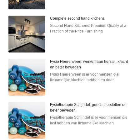
Complete second hand kitchens
Second Hand Kitchens: Premium Quality at a
Fraction of the Price Furnishing
Fysio Heerenveen: werken aan herstel, kracht
en beter bewegen
Fysio Heerenveen is er voor mensen die
lichamelijke klachten hebben en daar
Fysiotherapie Schijndel: gericht herstellen en
beter bewegen
Fysiotherapie Schijndel is er voor mensen die
last hebben van lichamelijke klachten