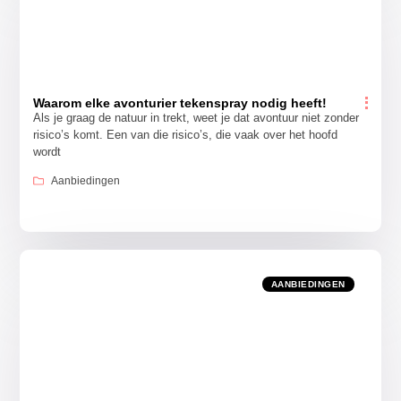
Waarom elke avonturier tekenspray nodig heeft!
Als je graag de natuur in trekt, weet je dat avontuur niet zonder
risico’s komt. Een van die risico’s, die vaak over het hoofd
wordt
Aanbiedingen
AANBIEDINGEN