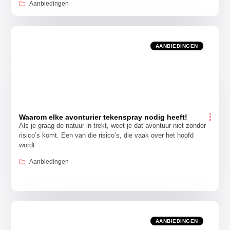
Aanbiedingen
AANBIEDINGEN
Waarom elke avonturier tekenspray nodig heeft!
Als je graag de natuur in trekt, weet je dat avontuur niet zonder
risico’s komt. Een van die risico’s, die vaak over het hoofd
wordt
Aanbiedingen
AANBIEDINGEN