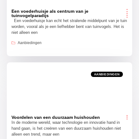
Een voederhuisje als centrum van je
tuinvogelparadijs
Een voederhuisje kan echt het stralende middelpunt van je tuin
worden, vooral als je een liefhebber bent van tuinvogels. Het is
niet alleen een
Aanbiedingen
AANBIEDINGEN
Voordelen van een duurzaam huishouden
In de moderne wereld, waar technologie en innovatie hand in
hand gaan, is het creëren van een duurzaam huishouden niet
alleen een trend, maar een