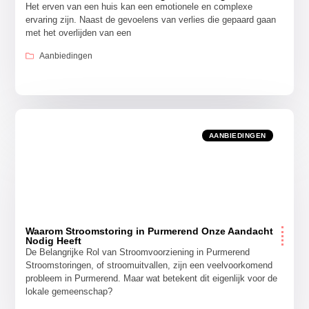
Het erven van een huis kan een emotionele en complexe
ervaring zijn. Naast de gevoelens van verlies die gepaard gaan
met het overlijden van een
Aanbiedingen
AANBIEDINGEN
Waarom Stroomstoring in Purmerend Onze Aandacht
Nodig Heeft
De Belangrijke Rol van Stroomvoorziening in Purmerend
Stroomstoringen, of stroomuitvallen, zijn een veelvoorkomend
probleem in Purmerend. Maar wat betekent dit eigenlijk voor de
lokale gemeenschap?