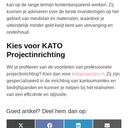
kan op de lange termijn kostenbesparend werken. Zij
kunnen je adviseren over de beste investeringen op het
gebied van meubilair en materialen, waardoor je
uiteindelijk minder geld kwijt bent aan vervanging en
onderhoud.
Kies voor KATO
Projectinrichting
Wil je profiteren van de voordelen van professionele
projectinrichting? Kies dan voor
katoprojecten.nl
. Zij zijn
gespecialiseerd in de inrichting van kantoorruimtes en
bedrijfspanden en kunnen je helpen bij het realiseren
van een efficiënte en stijlvolle.
Goed artikel? Deel hem dan op:
X
Facebook
LinkedIn
Email