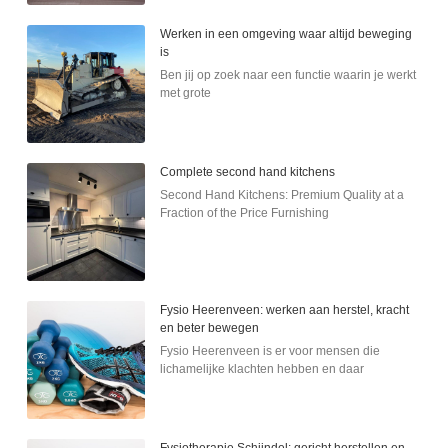
Werken in een omgeving waar altijd beweging
is
Ben jij op zoek naar een functie waarin je werkt
met grote
Complete second hand kitchens
Second Hand Kitchens: Premium Quality at a
Fraction of the Price Furnishing
Fysio Heerenveen: werken aan herstel, kracht
en beter bewegen
Fysio Heerenveen is er voor mensen die
lichamelijke klachten hebben en daar
Fysiotherapie Schijndel: gericht herstellen en