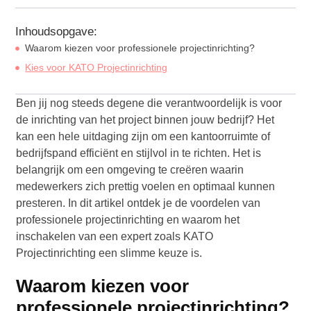
Inhoudsopgave:
Waarom kiezen voor professionele projectinrichting?
Kies voor KATO Projectinrichting
Ben jij nog steeds degene die verantwoordelijk is voor
de inrichting van het project binnen jouw bedrijf? Het
kan een hele uitdaging zijn om een kantoorruimte of
bedrijfspand efficiënt en stijlvol in te richten. Het is
belangrijk om een omgeving te creëren waarin
medewerkers zich prettig voelen en optimaal kunnen
presteren. In dit artikel ontdek je de voordelen van
professionele projectinrichting en waarom het
inschakelen van een expert zoals KATO
Projectinrichting een slimme keuze is.
Waarom kiezen voor
professionele projectinrichting?