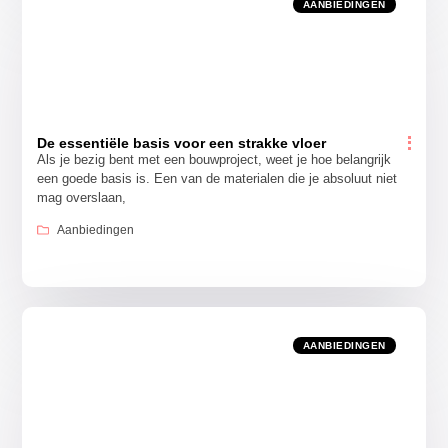
AANBIEDINGEN
De essentiële basis voor een strakke vloer
Als je bezig bent met een bouwproject, weet je hoe belangrijk
een goede basis is. Een van de materialen die je absoluut niet
mag overslaan,
Aanbiedingen
AANBIEDINGEN