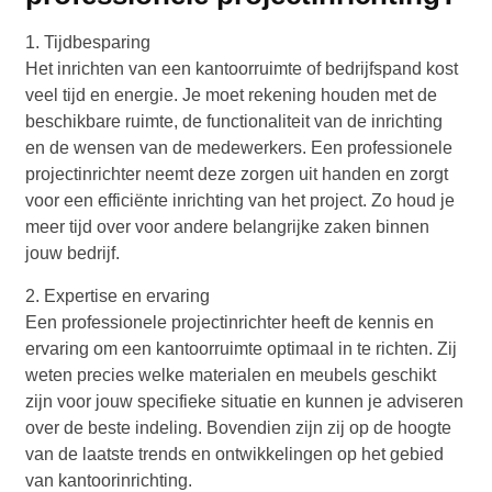
1. Tijdbesparing
Het inrichten van een kantoorruimte of bedrijfspand kost
veel tijd en energie. Je moet rekening houden met de
beschikbare ruimte, de functionaliteit van de inrichting
en de wensen van de medewerkers. Een professionele
projectinrichter neemt deze zorgen uit handen en zorgt
voor een efficiënte inrichting van het project. Zo houd je
meer tijd over voor andere belangrijke zaken binnen
jouw bedrijf.
2. Expertise en ervaring
Een professionele projectinrichter heeft de kennis en
ervaring om een kantoorruimte optimaal in te richten. Zij
weten precies welke materialen en meubels geschikt
zijn voor jouw specifieke situatie en kunnen je adviseren
over de beste indeling. Bovendien zijn zij op de hoogte
van de laatste trends en ontwikkelingen op het gebied
van kantoorinrichting.