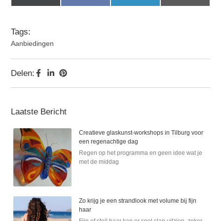
(Twitter)
Tags:
Aanbiedingen
Delen:
Laatste Bericht
Creatieve glaskunst-workshops in Tilburg voor
een regenachtige dag
Regen op het programma en geen idee wat je
met de middag
Zo krijg je een strandlook met volume bij fijn
haar