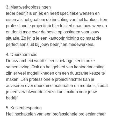
3. Maatwerkoplossingen
Ieder bedrijf is uniek en heeft specifieke wensen en
eisen als het gaat om de inrichting van het kantoor. Een
professionele projectinrichter luistert naar jouw wensen
en denkt mee over de beste oplossingen voor jouw
situatie. Zo krijg je een kantoorinrichting op maat die
perfect aansluit bij jouw bedrijf en medewerkers.
4. Duurzaamheid
Duurzaamheid wordt steeds belangrijker in onze
samenleving. Ook op het gebied van kantoorinrichting
zijn er veel mogelijkheden om een duurzame keuze te
maken. Een professionele projectinrichter kan je
adviseren over duurzame materialen en meubels, zodat
je een verantwoorde keuze kunt maken voor jouw
bedrijf.
5. Kostenbesparing
Het inschakelen van een professionele projectinrichter