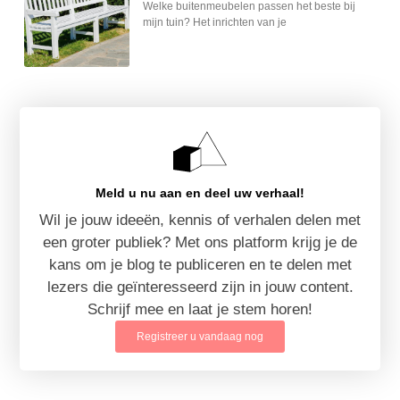
Welke buitenmeubelen passen het beste bij
mijn tuin? Het inrichten van je
Meld u nu aan en deel uw verhaal!
Wil je jouw ideeën, kennis of verhalen delen met
een groter publiek? Met ons platform krijg je de
kans om je blog te publiceren en te delen met
lezers die geïnteresseerd zijn in jouw content.
Schrijf mee en laat je stem horen!
Registreer u vandaag nog