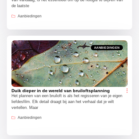
de laatste
Aanbiedingen
AANBIEDINGEN
Duik dieper in de wereld van bruiloftsplanning
Het plannen van een bruiloft is als het regisseren van je eigen
liefdesfilm. Elk detail draagt bij aan het verhaal dat je wilt
vertellen. Maar
Aanbiedingen