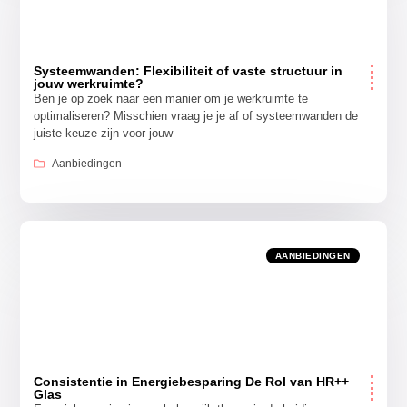
Systeemwanden: Flexibiliteit of vaste structuur in
jouw werkruimte?
Ben je op zoek naar een manier om je werkruimte te
optimaliseren? Misschien vraag je je af of systeemwanden de
juiste keuze zijn voor jouw
Aanbiedingen
AANBIEDINGEN
Consistentie in Energiebesparing De Rol van HR++
Glas