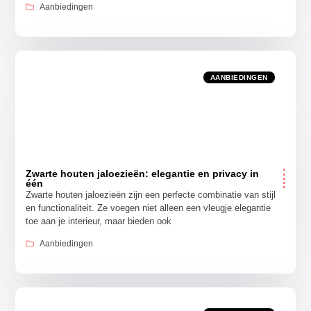
Aanbiedingen
AANBIEDINGEN
Zwarte houten jaloezieën: elegantie en privacy in
één
Zwarte houten jaloezieën zijn een perfecte combinatie van stijl
en functionaliteit. Ze voegen niet alleen een vleugje elegantie
toe aan je interieur, maar bieden ook
Aanbiedingen