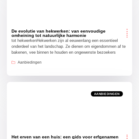
De evolutie van hekwerken: van eenvoudige
omheining tot natuurlijke harmonie
tot hekwerkenHekwerken zijn al eeuwenlang een essentieel
onderdeel van het landschap. Ze dienen om eigendommen af te
bakenen, vee binnen te houden en ongewenste bezoekers
Aanbiedingen
AANBIEDINGEN
Het erven van een huis: een gids voor erfgenamen