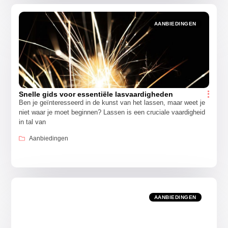
AANBIEDINGEN
Snelle gids voor essentiële lasvaardigheden
Ben je geïnteresseerd in de kunst van het lassen, maar weet je
niet waar je moet beginnen? Lassen is een cruciale vaardigheid
in tal van
Aanbiedingen
AANBIEDINGEN