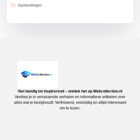
Aanbiedingen
Van handig tot inspirerend – ontdek het op Webcollection.nl
Verdiep je in verrassende verhalen en informatieve artikelen over
alles wat je bezighoudt. Verfrissend, veelzijdig en altijd interessant
om te lezen.