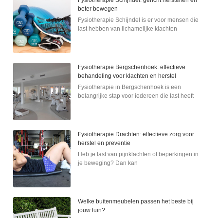
beter bewegen
Fysiotherapie Schijndel is er voor mensen die
last hebben van lichamelijke klachten
Fysiotherapie Bergschenhoek: effectieve
behandeling voor klachten en herstel
Fysiotherapie in Bergschenhoek is een
belangrijke stap voor iedereen die last heeft
Fysiotherapie Drachten: effectieve zorg voor
herstel en preventie
Heb je last van pijnklachten of beperkingen in
je beweging? Dan kan
Welke buitenmeubelen passen het beste bij
jouw tuin?