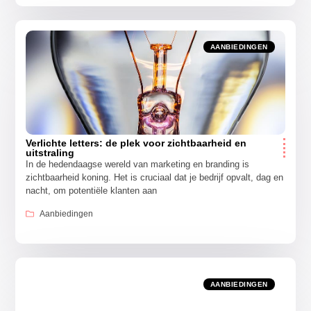
AANBIEDINGEN
Verlichte letters: de plek voor zichtbaarheid en
uitstraling
In de hedendaagse wereld van marketing en branding is
zichtbaarheid koning. Het is cruciaal dat je bedrijf opvalt, dag en
nacht, om potentiële klanten aan
Aanbiedingen
AANBIEDINGEN