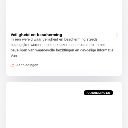
Veiligheid en bescherming
In een wereld waar veiligheid en bescherming steeds
belangrijker worden, spelen kluizen een cruciale rol in het
beveiligen van waardevolle bezittingen en gevoelige informatie.
Van
Aanbiedingen
AANBIEDINGEN