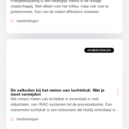
Energiebesparing is een belangrijk thema in de huidige
maatschappij. Niet alleen voor het milieu, maar ook voor je
portemonnee. Een van de meest effectieve manieren
Aanbiedingen
AANBIEDINGEN
De valkuilen bij het meten van luchtdruk: Wat je
moet vermijden
Het correct meten van luchtdruk is essentieel in veel
industrieën, van HVAC-systemen tot de procesindustrie. Een
manometer luchtdruk is een instrument dat hierbij onmisbaar is.
Aanbiedingen