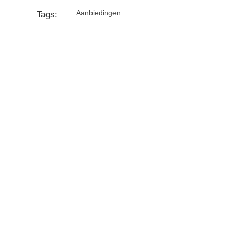
Aanbiedingen
Tags: