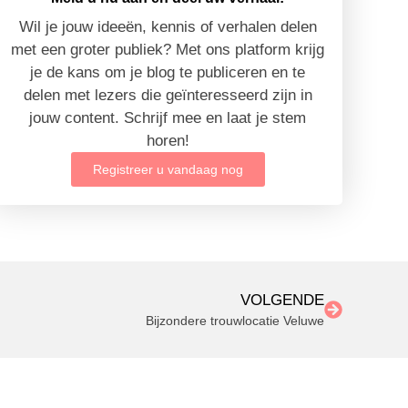
Wil je jouw ideeën, kennis of verhalen delen
met een groter publiek? Met ons platform krijg
je de kans om je blog te publiceren en te
delen met lezers die geïnteresseerd zijn in
jouw content. Schrijf mee en laat je stem
horen!
Registreer u vandaag nog
VOLGENDE
Bijzondere trouwlocatie Veluwe