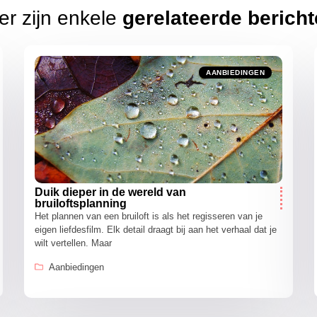
er zijn enkele
gerelateerde berich
AANBIEDINGEN
Duik dieper in de wereld van
bruiloftsplanning
Het plannen van een bruiloft is als het regisseren van je
eigen liefdesfilm. Elk detail draagt bij aan het verhaal dat je
wilt vertellen. Maar
Aanbiedingen