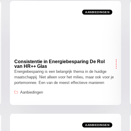
AANBIEDINGEN
Consistentie in Energiebesparing De Rol
van HR++ Glas
Energiebesparing is een belangrijk thema in de huidige
maatschappij. Niet alleen voor het milieu, maar ook voor je
portemonnee. Een van de meest effectieve manieren
Aanbiedingen
AANBIEDINGEN