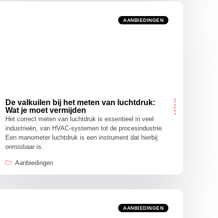
AANBIEDINGEN
De valkuilen bij het meten van luchtdruk:
Wat je moet vermijden
Het correct meten van luchtdruk is essentieel in veel
industrieën, van HVAC-systemen tot de procesindustrie.
Een manometer luchtdruk is een instrument dat hierbij
onmisbaar is.
Aanbiedingen
AANBIEDINGEN