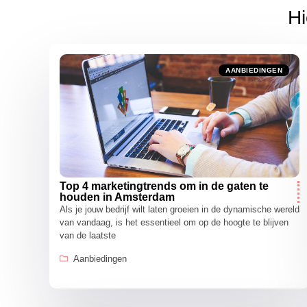
Hi
AANBIEDINGEN
Top 4 marketingtrends om in de gaten te
houden in Amsterdam
Als je jouw bedrijf wilt laten groeien in de dynamische wereld
van vandaag, is het essentieel om op de hoogte te blijven
van de laatste
Aanbiedingen