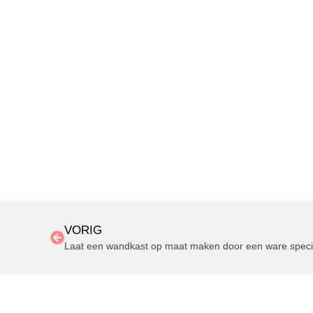
VORIG
Laat een wandkast op maat maken door een ware specia