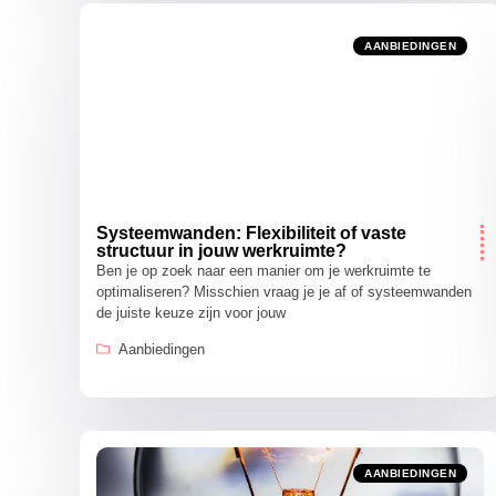
AANBIEDINGEN
Systeemwanden: Flexibiliteit of vaste
structuur in jouw werkruimte?
Ben je op zoek naar een manier om je werkruimte te
optimaliseren? Misschien vraag je je af of systeemwanden
de juiste keuze zijn voor jouw
Aanbiedingen
AANBIEDINGEN