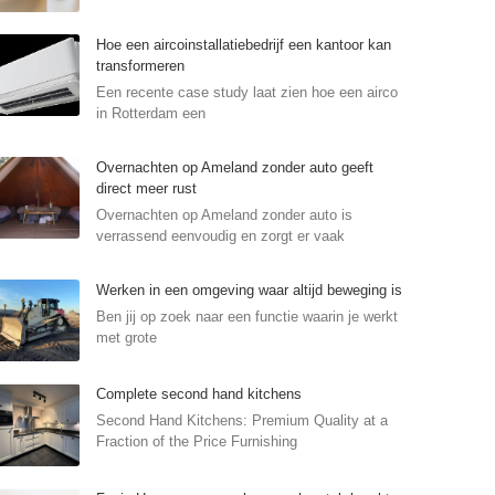
Hoe een aircoinstallatiebedrijf een kantoor kan
transformeren
Een recente case study laat zien hoe een airco
in Rotterdam een
Overnachten op Ameland zonder auto geeft
direct meer rust
Overnachten op Ameland zonder auto is
verrassend eenvoudig en zorgt er vaak
Werken in een omgeving waar altijd beweging is
Ben jij op zoek naar een functie waarin je werkt
met grote
Complete second hand kitchens
Second Hand Kitchens: Premium Quality at a
Fraction of the Price Furnishing