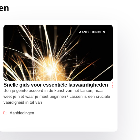
ten
AANBIEDINGEN
Snelle gids voor essentiële lasvaardigheden
Ben je geïnteresseerd in de kunst van het lassen, maar
weet je niet waar je moet beginnen? Lassen is een cruciale
vaardigheid in tal van
Aanbiedingen