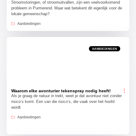
Stroomstoringen, of stroomuitvallen, zijn een veelvoorkomend
probleem in Purmerend. Maar wat betekent dit eigenlijk voor de
lokale gemeenschap?
Aanbiedingen
AANBIEDINGEN
Waarom elke avonturier tekenspray nodig heeft!
Als je graag de natuur in trekt, weet je dat avontuur niet zonder
risico’s komt. Een van die risico’s, die vaak over het hoofd
wordt
Aanbiedingen