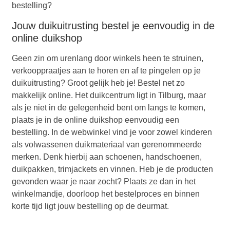
bestelling?
Jouw duikuitrusting bestel je eenvoudig in de
online duikshop
Geen zin om urenlang door winkels heen te struinen,
verkooppraatjes aan te horen en af te pingelen op je
duikuitrusting? Groot gelijk heb je! Bestel net zo
makkelijk online. Het duikcentrum ligt in Tilburg, maar
als je niet in de gelegenheid bent om langs te komen,
plaats je in de online duikshop eenvoudig een
bestelling. In de webwinkel vind je voor zowel kinderen
als volwassenen duikmateriaal van gerenommeerde
merken. Denk hierbij aan schoenen, handschoenen,
duikpakken, trimjackets en vinnen. Heb je de producten
gevonden waar je naar zocht? Plaats ze dan in het
winkelmandje, doorloop het bestelproces en binnen
korte tijd ligt jouw bestelling op de deurmat.