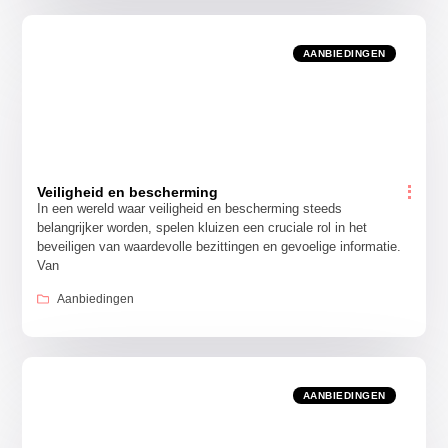
AANBIEDINGEN
Veiligheid en bescherming
In een wereld waar veiligheid en bescherming steeds
belangrijker worden, spelen kluizen een cruciale rol in het
beveiligen van waardevolle bezittingen en gevoelige informatie.
Van
Aanbiedingen
AANBIEDINGEN