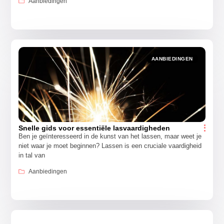
Aanbiedingen
AANBIEDINGEN
Snelle gids voor essentiële lasvaardigheden
Ben je geïnteresseerd in de kunst van het lassen, maar weet je
niet waar je moet beginnen? Lassen is een cruciale vaardigheid
in tal van
Aanbiedingen