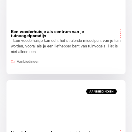
Een voederhuisje als centrum van je
tuinvogelparadijs
Een voederhuisje kan echt het stralende middelpunt van je tuin
worden, vooral als je een liefhebber bent van tuinvogels. Het is
niet alleen een
Aanbiedingen
AANBIEDINGEN