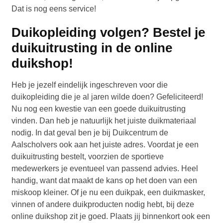
Dat is nog eens service!
Duikopleiding volgen? Bestel je
duikuitrusting in de online
duikshop!
Heb je jezelf eindelijk ingeschreven voor die
duikopleiding die je al jaren wilde doen? Gefeliciteerd!
Nu nog een kwestie van een goede duikuitrusting
vinden. Dan heb je natuurlijk het juiste duikmateriaal
nodig. In dat geval ben je bij Duikcentrum de
Aalscholvers ook aan het juiste adres. Voordat je een
duikuitrusting bestelt, voorzien de sportieve
medewerkers je eventueel van passend advies. Heel
handig, want dat maakt de kans op het doen van een
miskoop kleiner. Of je nu een duikpak, een duikmasker,
vinnen of andere duikproducten nodig hebt, bij deze
online duikshop zit je goed. Plaats jij binnenkort ook een