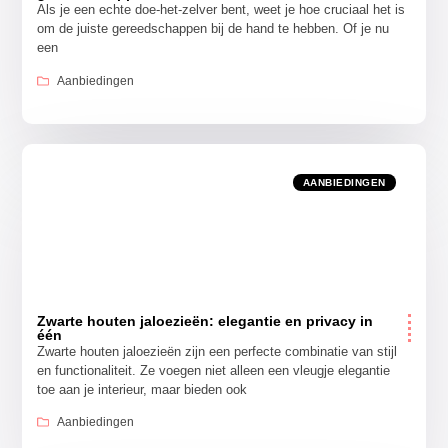
Als je een echte doe-het-zelver bent, weet je hoe cruciaal het is
om de juiste gereedschappen bij de hand te hebben. Of je nu
een
Aanbiedingen
AANBIEDINGEN
Zwarte houten jaloezieën: elegantie en privacy in
één
Zwarte houten jaloezieën zijn een perfecte combinatie van stijl
en functionaliteit. Ze voegen niet alleen een vleugje elegantie
toe aan je interieur, maar bieden ook
Aanbiedingen