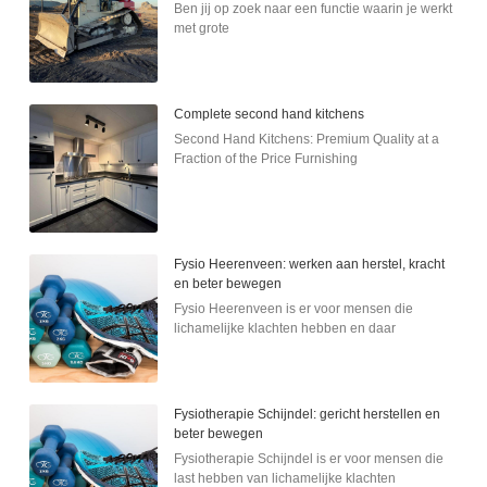
Ben jij op zoek naar een functie waarin je werkt
met grote
Complete second hand kitchens
Second Hand Kitchens: Premium Quality at a
Fraction of the Price Furnishing
Fysio Heerenveen: werken aan herstel, kracht
en beter bewegen
Fysio Heerenveen is er voor mensen die
lichamelijke klachten hebben en daar
Fysiotherapie Schijndel: gericht herstellen en
beter bewegen
Fysiotherapie Schijndel is er voor mensen die
last hebben van lichamelijke klachten