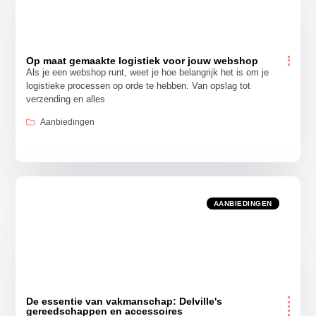
Op maat gemaakte logistiek voor jouw webshop
Als je een webshop runt, weet je hoe belangrijk het is om je
logistieke processen op orde te hebben. Van opslag tot
verzending en alles
Aanbiedingen
AANBIEDINGEN
De essentie van vakmanschap: Delville's
gereedschappen en accessoires