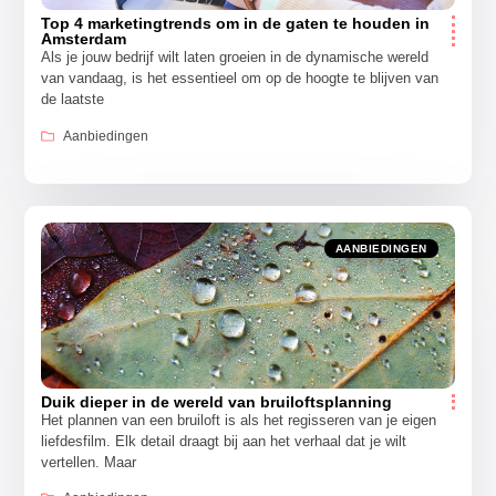
Top 4 marketingtrends om in de gaten te houden in
Amsterdam
Als je jouw bedrijf wilt laten groeien in de dynamische wereld
van vandaag, is het essentieel om op de hoogte te blijven van
de laatste
Aanbiedingen
AANBIEDINGEN
Duik dieper in de wereld van bruiloftsplanning
Het plannen van een bruiloft is als het regisseren van je eigen
liefdesfilm. Elk detail draagt bij aan het verhaal dat je wilt
vertellen. Maar