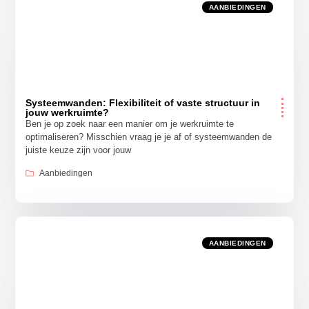
AANBIEDINGEN
Systeemwanden: Flexibiliteit of vaste structuur in
jouw werkruimte?
Ben je op zoek naar een manier om je werkruimte te
optimaliseren? Misschien vraag je je af of systeemwanden de
juiste keuze zijn voor jouw
Aanbiedingen
AANBIEDINGEN