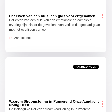
Het erven van een huis: een gids voor erfgenamen
Het erven van een huis kan een emotionele en complexe
ervaring zijn. Naast de gevoelens van verlies die gepaard gaan
met het overlijden van een
Aanbiedingen
AANBIEDINGEN
Waarom Stroomstoring in Purmerend Onze Aandacht
Nodig Heeft
De Belangrijke Rol van Stroomvoorziening in Purmerend