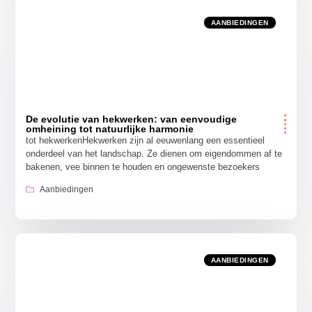
AANBIEDINGEN
De evolutie van hekwerken: van eenvoudige
omheining tot natuurlijke harmonie
tot hekwerkenHekwerken zijn al eeuwenlang een essentieel
onderdeel van het landschap. Ze dienen om eigendommen af te
bakenen, vee binnen te houden en ongewenste bezoekers
Aanbiedingen
AANBIEDINGEN