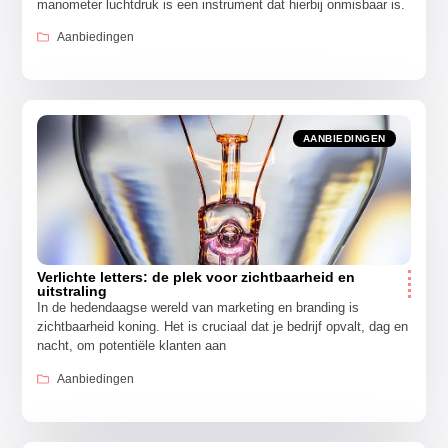
manometer luchtdruk is een instrument dat hierbij onmisbaar is.
Aanbiedingen
AANBIEDINGEN
Verlichte letters: de plek voor zichtbaarheid en
uitstraling
In de hedendaagse wereld van marketing en branding is
zichtbaarheid koning. Het is cruciaal dat je bedrijf opvalt, dag en
nacht, om potentiële klanten aan
Aanbiedingen