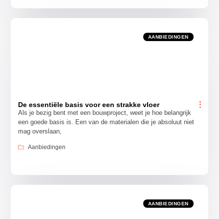
AANBIEDINGEN
De essentiële basis voor een strakke vloer
Als je bezig bent met een bouwproject, weet je hoe belangrijk
een goede basis is. Een van de materialen die je absoluut niet
mag overslaan,
Aanbiedingen
AANBIEDINGEN