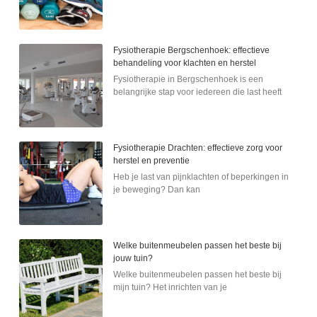
Fysiotherapie Bergschenhoek: effectieve
behandeling voor klachten en herstel
Fysiotherapie in Bergschenhoek is een
belangrijke stap voor iedereen die last heeft
Fysiotherapie Drachten: effectieve zorg voor
herstel en preventie
Heb je last van pijnklachten of beperkingen in
je beweging? Dan kan
Welke buitenmeubelen passen het beste bij
jouw tuin?
Welke buitenmeubelen passen het beste bij
mijn tuin? Het inrichten van je