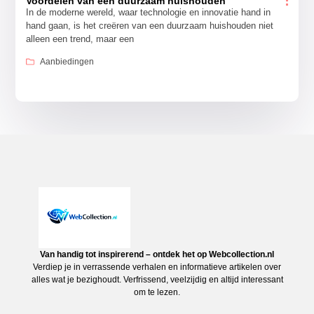
Voordelen van een duurzaam huishouden
In de moderne wereld, waar technologie en innovatie hand in
hand gaan, is het creëren van een duurzaam huishouden niet
alleen een trend, maar een
Aanbiedingen
Van handig tot inspirerend – ontdek het op Webcollection.nl
Verdiep je in verrassende verhalen en informatieve artikelen over
alles wat je bezighoudt. Verfrissend, veelzijdig en altijd interessant
om te lezen.