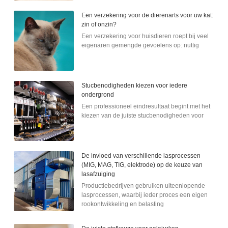
Een verzekering voor de dierenarts voor uw kat:
zin of onzin?
Een verzekering voor huisdieren roept bij veel
eigenaren gemengde gevoelens op: nuttig
Stucbenodigheden kiezen voor iedere
ondergrond
Een professioneel eindresultaat begint met het
kiezen van de juiste stucbenodigheden voor
De invloed van verschillende lasprocessen
(MIG, MAG, TIG, elektrode) op de keuze van
lasafzuiging
Productiebedrijven gebruiken uiteenlopende
lasprocessen, waarbij ieder proces een eigen
rookontwikkeling en belasting