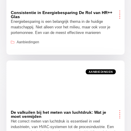
Consistentie in Energiebesparing De Rol van HR++
Glas
Energiebesparing is een belangrijk thema in de huidige
maatschappij. Niet alleen voor het milieu, maar ook voor je
portemonnee. Een van de meest effectieve manieren
Aanbiedingen
AANBIEDINGEN
De valkuilen bij het meten van luchtdruk: Wat je
moet vermijden
Het correct meten van luchtdruk is essentieel in veel
industrieën, van HVAC-systemen tot de procesindustrie. Een