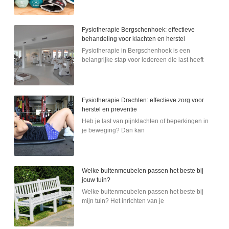
Fysiotherapie Bergschenhoek: effectieve
behandeling voor klachten en herstel
Fysiotherapie in Bergschenhoek is een
belangrijke stap voor iedereen die last heeft
Fysiotherapie Drachten: effectieve zorg voor
herstel en preventie
Heb je last van pijnklachten of beperkingen in
je beweging? Dan kan
Welke buitenmeubelen passen het beste bij
jouw tuin?
Welke buitenmeubelen passen het beste bij
mijn tuin? Het inrichten van je