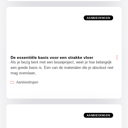
AANBIEDINGEN
De essentiële basis voor een strakke vloer
Als je bezig bent met een bouwproject, weet je hoe belangrijk
een goede basis is. Een van de materialen die je absoluut niet
mag overslaan,
Aanbiedingen
AANBIEDINGEN