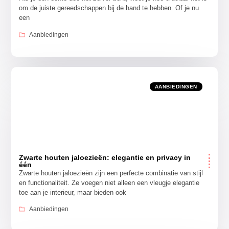
om de juiste gereedschappen bij de hand te hebben. Of je nu
een
Aanbiedingen
AANBIEDINGEN
Zwarte houten jaloezieën: elegantie en privacy in
één
Zwarte houten jaloezieën zijn een perfecte combinatie van stijl
en functionaliteit. Ze voegen niet alleen een vleugje elegantie
toe aan je interieur, maar bieden ook
Aanbiedingen