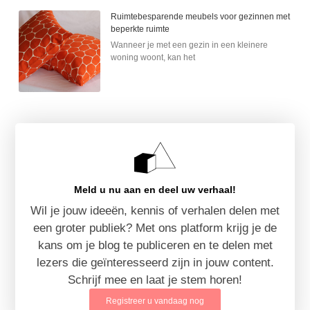
Ruimtebesparende meubels voor gezinnen met
beperkte ruimte
Wanneer je met een gezin in een kleinere
woning woont, kan het
Meld u nu aan en deel uw verhaal!
Wil je jouw ideeën, kennis of verhalen delen met
een groter publiek? Met ons platform krijg je de
kans om je blog te publiceren en te delen met
lezers die geïnteresseerd zijn in jouw content.
Schrijf mee en laat je stem horen!
Registreer u vandaag nog