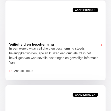
AANBIEDINGEN
Veiligheid en bescherming
In een wereld waar veiligheid en bescherming steeds
belangrijker worden, spelen kluizen een cruciale rol in het
beveiligen van waardevolle bezittingen en gevoelige informatie.
Van
Aanbiedingen
AANBIEDINGEN