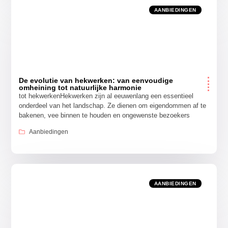
AANBIEDINGEN
De evolutie van hekwerken: van eenvoudige
omheining tot natuurlijke harmonie
tot hekwerkenHekwerken zijn al eeuwenlang een essentieel
onderdeel van het landschap. Ze dienen om eigendommen af te
bakenen, vee binnen te houden en ongewenste bezoekers
Aanbiedingen
AANBIEDINGEN