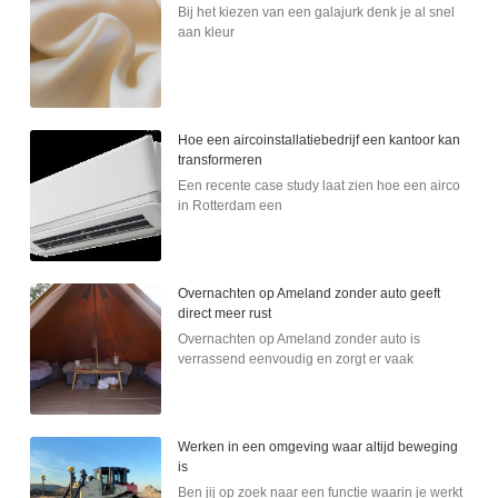
Bij het kiezen van een galajurk denk je al snel
aan kleur
Hoe een aircoinstallatiebedrijf een kantoor kan
transformeren
Een recente case study laat zien hoe een airco
in Rotterdam een
Overnachten op Ameland zonder auto geeft
direct meer rust
Overnachten op Ameland zonder auto is
verrassend eenvoudig en zorgt er vaak
Werken in een omgeving waar altijd beweging
is
Ben jij op zoek naar een functie waarin je werkt