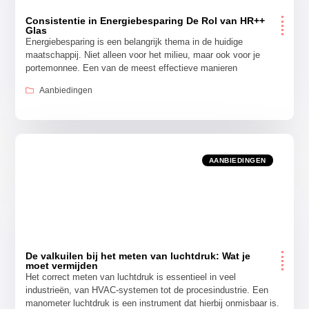
Consistentie in Energiebesparing De Rol van HR++
Glas
Energiebesparing is een belangrijk thema in de huidige
maatschappij. Niet alleen voor het milieu, maar ook voor je
portemonnee. Een van de meest effectieve manieren
Aanbiedingen
AANBIEDINGEN
De valkuilen bij het meten van luchtdruk: Wat je
moet vermijden
Het correct meten van luchtdruk is essentieel in veel
industrieën, van HVAC-systemen tot de procesindustrie. Een
manometer luchtdruk is een instrument dat hierbij onmisbaar is.