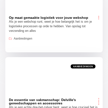
Op maat gemaakte logistiek voor jouw webshop
Als je een webshop runt, weet je hoe belangrijk het is om je
logistieke processen op orde te hebben. Van opslag tot
verzending en alles
Aanbiedingen
AANBIEDINGEN
De essentie van vakmanschap: Delville's
gereedschappen en accessoires
Als je een echte doe-het-zelver bent, weet je hoe cruciaal het is