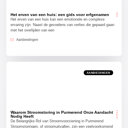
Het erven van een huis: een gids voor erfgenamen
Het erven van een huis kan een emotionele en complexe
ervaring zijn. Naast de gevoelens van verlies die gepaard gaan
met het overlijden van een
Aanbiedingen
AANBIEDINGEN
Waarom Stroomstoring in Purmerend Onze Aandacht
Nodig Heeft
De Belangrijke Rol van Stroomvoorziening in Purmerend
Stroomstoringen, of stroomuitvallen, zijn een veelvoorkomend