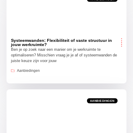
Systeemwanden: Flexibiliteit of vaste structuur in
jouw werkruimte?
Ben je op zoek naar een manier om je werkruimte te
optimaliseren? Misschien vraag je je af of systeemwanden de
juiste keuze zijn voor jouw
Aanbiedingen
AANBIEDINGEN