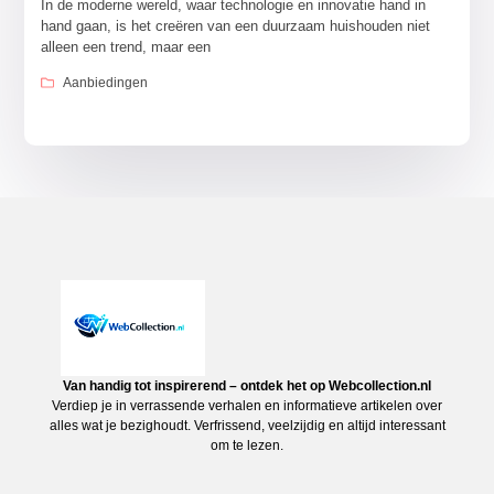
In de moderne wereld, waar technologie en innovatie hand in
hand gaan, is het creëren van een duurzaam huishouden niet
alleen een trend, maar een
Aanbiedingen
Van handig tot inspirerend – ontdek het op Webcollection.nl
Verdiep je in verrassende verhalen en informatieve artikelen over
alles wat je bezighoudt. Verfrissend, veelzijdig en altijd interessant
om te lezen.