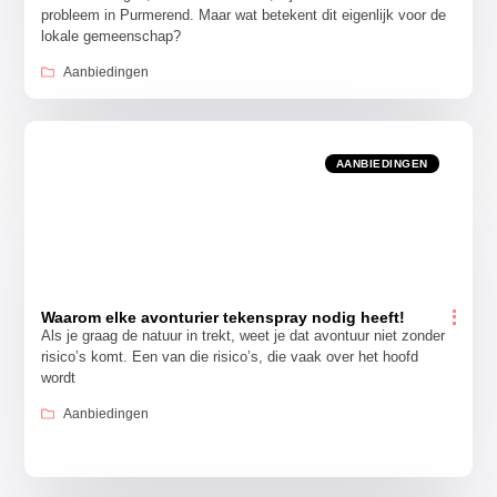
probleem in Purmerend. Maar wat betekent dit eigenlijk voor de
lokale gemeenschap?
Aanbiedingen
AANBIEDINGEN
Waarom elke avonturier tekenspray nodig heeft!
Als je graag de natuur in trekt, weet je dat avontuur niet zonder
risico’s komt. Een van die risico’s, die vaak over het hoofd
wordt
Aanbiedingen