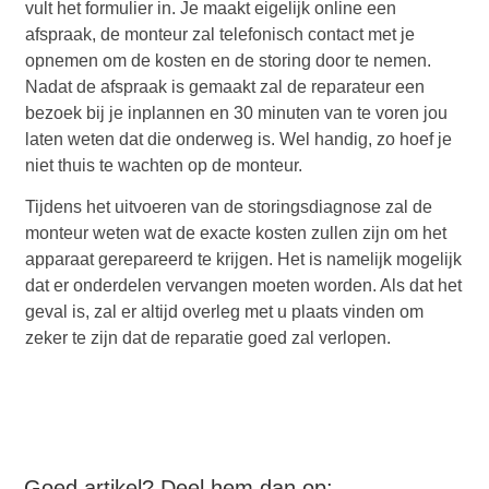
vult het formulier in. Je maakt eigelijk online een
afspraak, de monteur zal telefonisch contact met je
opnemen om de kosten en de storing door te nemen.
Nadat de afspraak is gemaakt zal de reparateur een
bezoek bij je inplannen en 30 minuten van te voren jou
laten weten dat die onderweg is. Wel handig, zo hoef je
niet thuis te wachten op de monteur.
Tijdens het uitvoeren van de storingsdiagnose zal de
monteur weten wat de exacte kosten zullen zijn om het
apparaat gerepareerd te krijgen. Het is namelijk mogelijk
dat er onderdelen vervangen moeten worden. Als dat het
geval is, zal er altijd overleg met u plaats vinden om
zeker te zijn dat de reparatie goed zal verlopen.
Goed artikel? Deel hem dan op: