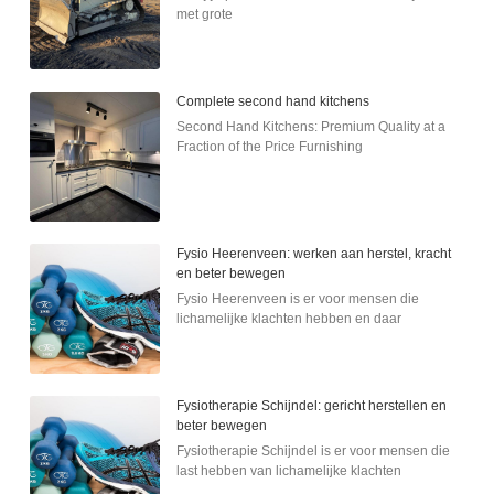
met grote
Complete second hand kitchens
Second Hand Kitchens: Premium Quality at a
Fraction of the Price Furnishing
Fysio Heerenveen: werken aan herstel, kracht
en beter bewegen
Fysio Heerenveen is er voor mensen die
lichamelijke klachten hebben en daar
Fysiotherapie Schijndel: gericht herstellen en
beter bewegen
Fysiotherapie Schijndel is er voor mensen die
last hebben van lichamelijke klachten