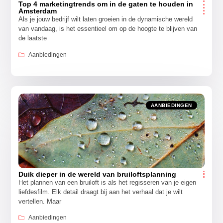
Top 4 marketingtrends om in de gaten te houden in
Amsterdam
Als je jouw bedrijf wilt laten groeien in de dynamische wereld
van vandaag, is het essentieel om op de hoogte te blijven van
de laatste
Aanbiedingen
AANBIEDINGEN
Duik dieper in de wereld van bruiloftsplanning
Het plannen van een bruiloft is als het regisseren van je eigen
liefdesfilm. Elk detail draagt bij aan het verhaal dat je wilt
vertellen. Maar
Aanbiedingen