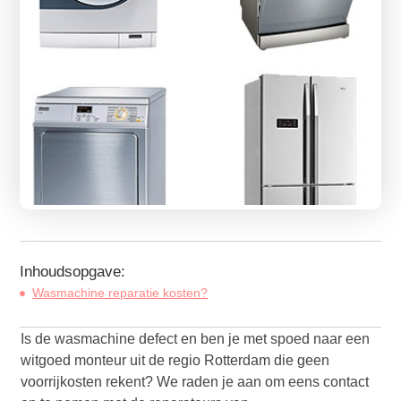
Inhoudsopgave:
Wasmachine reparatie kosten?
Is de wasmachine defect en ben je met spoed naar een
witgoed monteur uit de regio Rotterdam die geen
voorrijkosten rekent? We raden je aan om eens contact