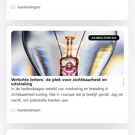
Aanbiedingen
AANBIEDINGEN
Verlichte letters: de plek voor zichtbaarheid en
uitstraling
In de hedendaagse wereld van marketing en branding is
zichtbaarheid koning. Het is cruciaal dat je bedrijf opvalt, dag en
nacht, om potentiële klanten aan
Aanbiedingen