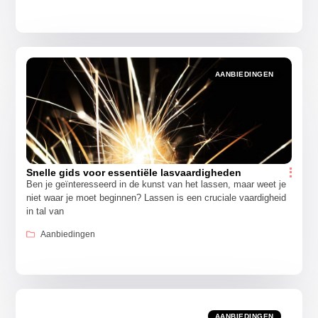
AANBIEDINGEN
Snelle gids voor essentiële lasvaardigheden
Ben je geïnteresseerd in de kunst van het lassen, maar weet je
niet waar je moet beginnen? Lassen is een cruciale vaardigheid
in tal van
Aanbiedingen
AANBIEDINGEN