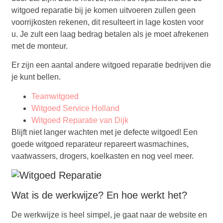
witgoed reparatie bij je komen uitvoeren zullen geen
voorrijkosten rekenen, dit resulteert in lage kosten voor
u. Je zult een laag bedrag betalen als je moet afrekenen
met de monteur.
Er zijn een aantal andere witgoed reparatie bedrijven die
je kunt bellen.
Teamwitgoed
Witgoed Service Holland
Witgoed Reparatie van Dijk
Blijft niet langer wachten met je defecte witgoed! Een
goede witgoed reparateur repareert wasmachines,
vaatwassers, drogers, koelkasten en nog veel meer.
Wat is de werkwijze? En hoe werkt het?
De werkwijze is heel simpel, je gaat naar de website en