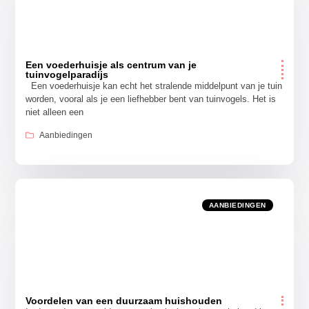
Een voederhuisje als centrum van je
tuinvogelparadijs
Een voederhuisje kan echt het stralende middelpunt van je tuin
worden, vooral als je een liefhebber bent van tuinvogels. Het is
niet alleen een
Aanbiedingen
AANBIEDINGEN
Voordelen van een duurzaam huishouden