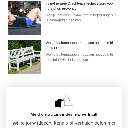
Fysiotherapie Drachten: effectieve zorg voor
herstel en preventie
Heb je last van pijnklachten of beperkingen in
je beweging? Dan kan
Welke buitenmeubelen passen het beste bij
jouw tuin?
Welke buitenmeubelen passen het beste bij
mijn tuin? Het inrichten van je
Meld u nu aan en deel uw verhaal!
Wil je jouw ideeën, kennis of verhalen delen met