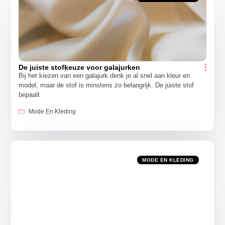
De juiste stofkeuze voor galajurken
Bij het kiezen van een galajurk denk je al snel aan kleur en
model, maar de stof is minstens zo belangrijk. De juiste stof
bepaalt
Mode En Kleding
MODE EN KLEDING