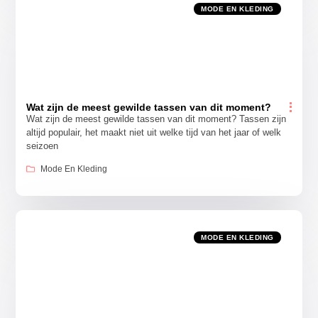
MODE EN KLEDING
Wat zijn de meest gewilde tassen van dit moment?
Wat zijn de meest gewilde tassen van dit moment? Tassen zijn
altijd populair, het maakt niet uit welke tijd van het jaar of welk
seizoen
Mode En Kleding
MODE EN KLEDING