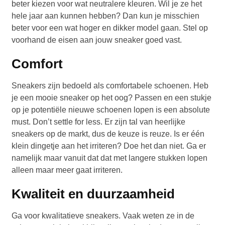
beter kiezen voor wat neutralere kleuren. Wil je ze het
hele jaar aan kunnen hebben? Dan kun je misschien
beter voor een wat hoger en dikker model gaan. Stel op
voorhand de eisen aan jouw sneaker goed vast.
Comfort
Sneakers zijn bedoeld als comfortabele schoenen. Heb
je een mooie sneaker op het oog? Passen en een stukje
op je potentiële nieuwe schoenen lopen is een absolute
must. Don’t settle for less. Er zijn tal van heerlijke
sneakers op de markt, dus de keuze is reuze. Is er één
klein dingetje aan het irriteren? Doe het dan niet. Ga er
namelijk maar vanuit dat dat met langere stukken lopen
alleen maar meer gaat irriteren.
Kwaliteit en duurzaamheid
Ga voor kwalitatieve sneakers. Vaak weten ze in de