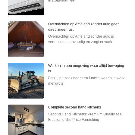
in Rotterdam een
Overnachten op Ameland zonder auto geeft
direct meer rust
Overnachten op Ameland zonder auto is
verrassend eenvoudig en zorgt er vaak
Werken in een omgeving waar altijd beweging
is
Ben jij op zoek naar een functie waarin je werkt
met grote
Complete second hand kitchens
Second Hand Kitchens: Premium Quality at a
Fraction of the Price Furnishing