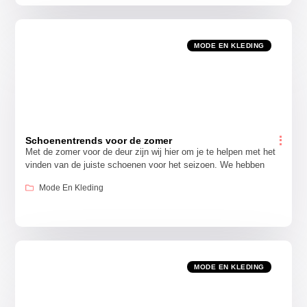
MODE EN KLEDING
Schoenentrends voor de zomer
Met de zomer voor de deur zijn wij hier om je te helpen met het
vinden van de juiste schoenen voor het seizoen. We hebben
Mode En Kleding
MODE EN KLEDING