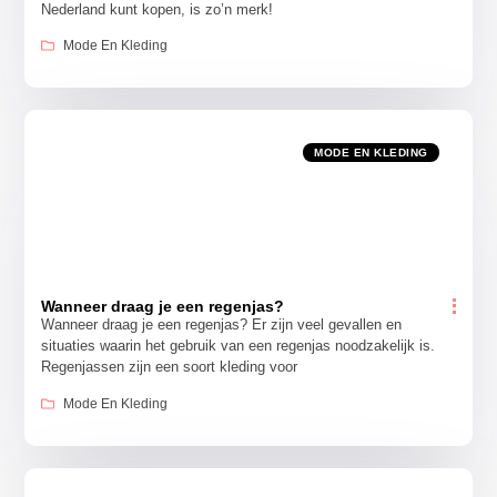
Nederland kunt kopen, is zo’n merk!
Mode En Kleding
MODE EN KLEDING
Wanneer draag je een regenjas?
Wanneer draag je een regenjas? Er zijn veel gevallen en
situaties waarin het gebruik van een regenjas noodzakelijk is.
Regenjassen zijn een soort kleding voor
Mode En Kleding