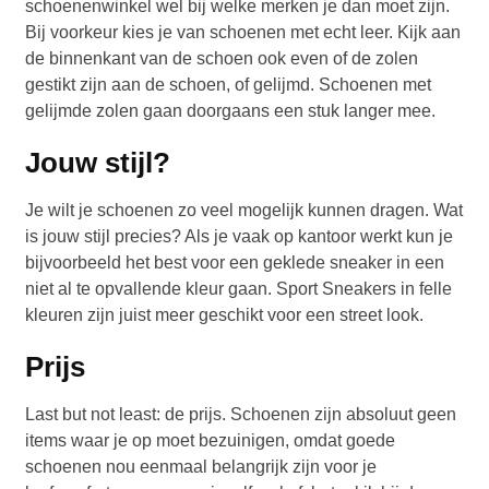
schoenenwinkel wel bij welke merken je dan moet zijn.
Bij voorkeur kies je van schoenen met echt leer. Kijk aan
de binnenkant van de schoen ook even of de zolen
gestikt zijn aan de schoen, of gelijmd. Schoenen met
gelijmde zolen gaan doorgaans een stuk langer mee.
Jouw stijl?
Je wilt je schoenen zo veel mogelijk kunnen dragen. Wat
is jouw stijl precies? Als je vaak op kantoor werkt kun je
bijvoorbeeld het best voor een geklede sneaker in een
niet al te opvallende kleur gaan. Sport Sneakers in felle
kleuren zijn juist meer geschikt voor een street look.
Prijs
Last but not least: de prijs. Schoenen zijn absoluut geen
items waar je op moet bezuinigen, omdat goede
schoenen nou eenmaal belangrijk zijn voor je