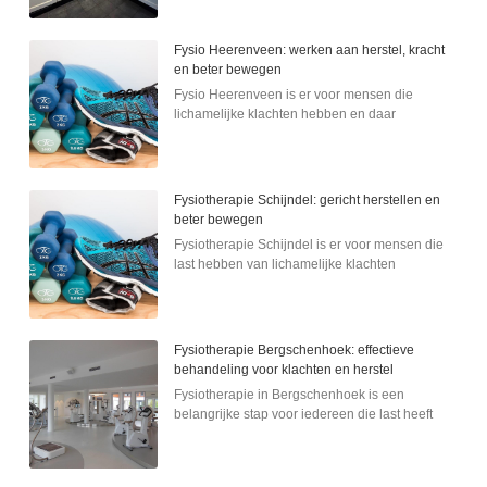
Fysio Heerenveen: werken aan herstel, kracht
en beter bewegen
Fysio Heerenveen is er voor mensen die
lichamelijke klachten hebben en daar
Fysiotherapie Schijndel: gericht herstellen en
beter bewegen
Fysiotherapie Schijndel is er voor mensen die
last hebben van lichamelijke klachten
Fysiotherapie Bergschenhoek: effectieve
behandeling voor klachten en herstel
Fysiotherapie in Bergschenhoek is een
belangrijke stap voor iedereen die last heeft