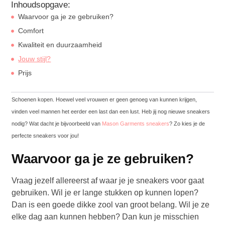
Inhoudsopgave:
Waarvoor ga je ze gebruiken?
Comfort
Kwaliteit en duurzaamheid
Jouw stijl?
Prijs
Schoenen kopen. Hoewel veel vrouwen er geen genoeg van kunnen krijgen,
vinden veel mannen het eerder een last dan een lust. Heb jij nog nieuwe sneakers
nodig? Wat dacht je bijvoorbeeld van
Mason Garments sneakers
? Zo kies je de
perfecte sneakers voor jou!
Waarvoor ga je ze gebruiken?
Vraag jezelf allereerst af waar je je sneakers voor gaat
gebruiken. Wil je er lange stukken op kunnen lopen?
Dan is een goede dikke zool van groot belang. Wil je ze
elke dag aan kunnen hebben? Dan kun je misschien