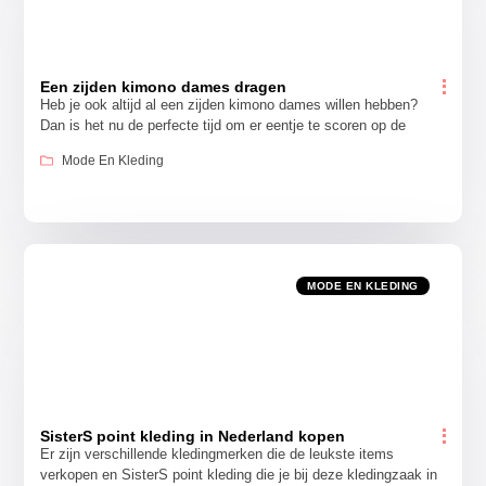
Een zijden kimono dames dragen
Heb je ook altijd al een zijden kimono dames willen hebben?
Dan is het nu de perfecte tijd om er eentje te scoren op de
Mode En Kleding
MODE EN KLEDING
SisterS point kleding in Nederland kopen
Er zijn verschillende kledingmerken die de leukste items
verkopen en SisterS point kleding die je bij deze kledingzaak in