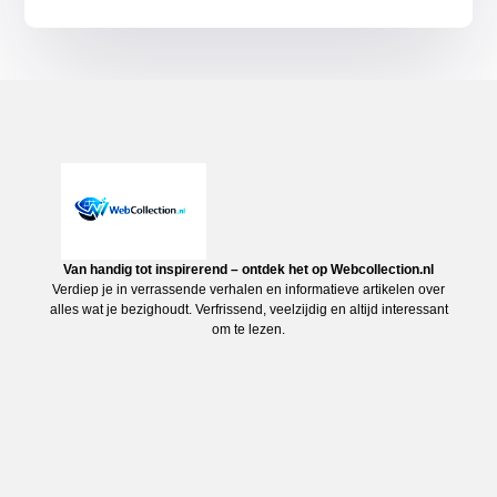
Van handig tot inspirerend – ontdek het op Webcollection.nl
Verdiep je in verrassende verhalen en informatieve artikelen over
alles wat je bezighoudt. Verfrissend, veelzijdig en altijd interessant
om te lezen.