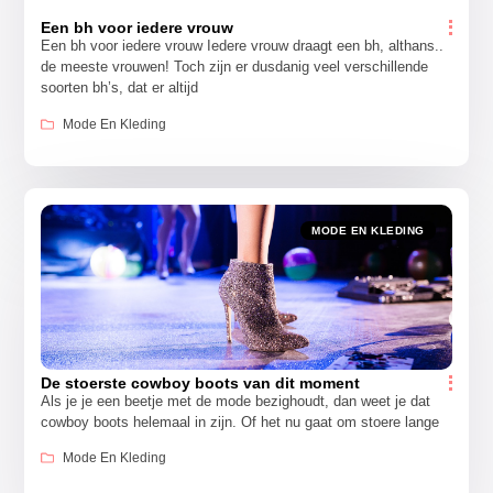
Een bh voor iedere vrouw
Een bh voor iedere vrouw Iedere vrouw draagt een bh, althans..
de meeste vrouwen! Toch zijn er dusdanig veel verschillende
soorten bh’s, dat er altijd
Mode En Kleding
MODE EN KLEDING
De stoerste cowboy boots van dit moment
Als je je een beetje met de mode bezighoudt, dan weet je dat
cowboy boots helemaal in zijn. Of het nu gaat om stoere lange
Mode En Kleding