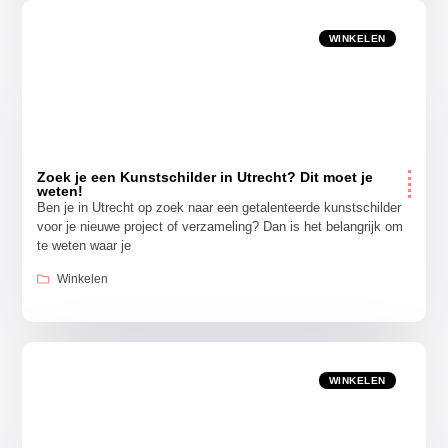
WINKELEN
Zoek je een Kunstschilder in Utrecht? Dit moet je
weten!
Ben je in Utrecht op zoek naar een getalenteerde kunstschilder
voor je nieuwe project of verzameling? Dan is het belangrijk om
te weten waar je
Winkelen
WINKELEN