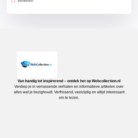
Winkelen
Van handig tot inspirerend – ontdek het op Webcollection.nl
Verdiep je in verrassende verhalen en informatieve artikelen over
alles wat je bezighoudt. Verfrissend, veelzijdig en altijd interessant
om te lezen.