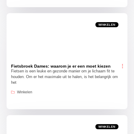
WINKELEN
Fietsbroek Dames: waarom je er een moet kiezen
Fietsen is een leuke en gezonde manier om je lichaam fit te
houden. Om er het maximale uit te halen, is het belangrijk om
het
Winkelen
WINKELEN