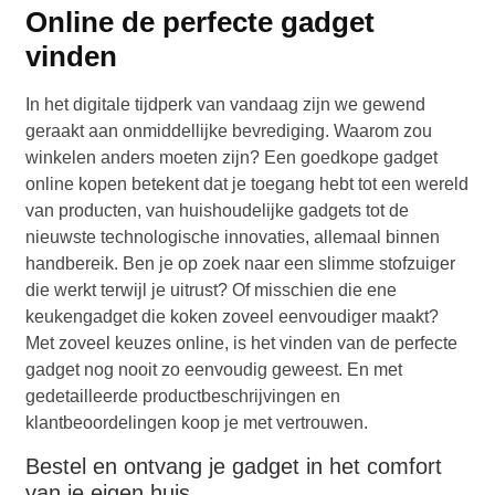
Online de perfecte gadget
vinden
In het digitale tijdperk van vandaag zijn we gewend
geraakt aan onmiddellijke bevrediging. Waarom zou
winkelen anders moeten zijn? Een goedkope gadget
online kopen betekent dat je toegang hebt tot een wereld
van producten, van huishoudelijke gadgets tot de
nieuwste technologische innovaties, allemaal binnen
handbereik. Ben je op zoek naar een slimme stofzuiger
die werkt terwijl je uitrust? Of misschien die ene
keukengadget die koken zoveel eenvoudiger maakt?
Met zoveel keuzes online, is het vinden van de perfecte
gadget nog nooit zo eenvoudig geweest. En met
gedetailleerde productbeschrijvingen en
klantbeoordelingen koop je met vertrouwen.
Bestel en ontvang je gadget in het comfort
van je eigen huis