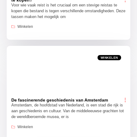
Voor wie vaak reist is het cruciaal om een stevige reistas te
kopen die bestand is tegen verschillende omstandigheden. Deze
tassen maken het mogelijk om
Winkelen
WINKELEN
De fascinerende geschiedenis van Amsterdam
Amsterdam, de hoofdstad van Nederland, is een stad die rijk is
aan geschiedenis en cultuur. Van de middeleeuwse grachten tot
de wereldberoemde musea, er is
Winkelen