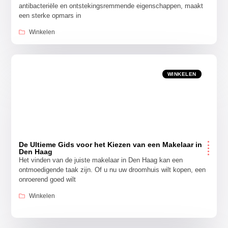
antibacteriële en ontstekingsremmende eigenschappen, maakt
een sterke opmars in
Winkelen
WINKELEN
De Ultieme Gids voor het Kiezen van een Makelaar in
Den Haag
Het vinden van de juiste makelaar in Den Haag kan een
ontmoedigende taak zijn. Of u nu uw droomhuis wilt kopen, een
onroerend goed wilt
Winkelen