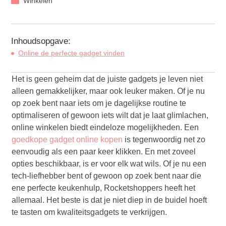
Winkelen
Inhoudsopgave:
Online de perfecte gadget vinden
Het is geen geheim dat de juiste gadgets je leven niet
alleen gemakkelijker, maar ook leuker maken. Of je nu
op zoek bent naar iets om je dagelijkse routine te
optimaliseren of gewoon iets wilt dat je laat glimlachen,
online winkelen biedt eindeloze mogelijkheden. Een
goedkope gadget online kopen
is tegenwoordig net zo
eenvoudig als een paar keer klikken. En met zoveel
opties beschikbaar, is er voor elk wat wils. Of je nu een
tech-liefhebber bent of gewoon op zoek bent naar die
ene perfecte keukenhulp, Rocketshoppers heeft het
allemaal. Het beste is dat je niet diep in de buidel hoeft
te tasten om kwaliteitsgadgets te verkrijgen.