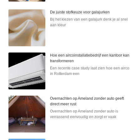
De juiste stofkeuze voor galajurken
Bij het kiezen van een galajurk denk je al snel
aan kleur
Hoe een aircoinstallatiebedrijf een kantoor kan
transformeren
Een recente case study laat zien hoe een airco
in Rotterdam een
Overnachten op Ameland zonder auto geeft
direct meer rust
Overnachten op Ameland zonder auto is
verrassend eenvoudig en zorgt er vaak