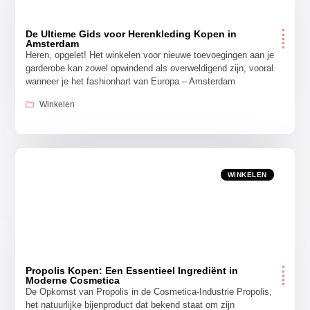
De Ultieme Gids voor Herenkleding Kopen in
Amsterdam
Heren, opgelet! Het winkelen voor nieuwe toevoegingen aan je
garderobe kan zowel opwindend als overweldigend zijn, vooral
wanneer je het fashionhart van Europa – Amsterdam
Winkelen
WINKELEN
Propolis Kopen: Een Essentieel Ingrediënt in
Moderne Cosmetica
De Opkomst van Propolis in de Cosmetica-Industrie Propolis,
het natuurlijke bijenproduct dat bekend staat om zijn