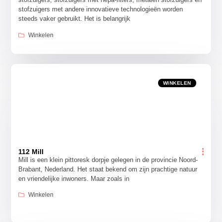
stofzuigers met andere innovatieve technologieën worden
steeds vaker gebruikt. Het is belangrijk
Winkelen
WINKELEN
112 Mill
Mill is een klein pittoresk dorpje gelegen in de provincie Noord-
Brabant, Nederland. Het staat bekend om zijn prachtige natuur
en vriendelijke inwoners. Maar zoals in
Winkelen