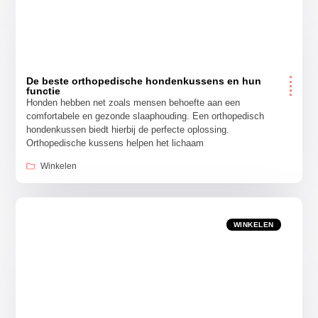
De beste orthopedische hondenkussens en hun
functie
Honden hebben net zoals mensen behoefte aan een
comfortabele en gezonde slaaphouding. Een orthopedisch
hondenkussen biedt hierbij de perfecte oplossing.
Orthopedische kussens helpen het lichaam
Winkelen
WINKELEN