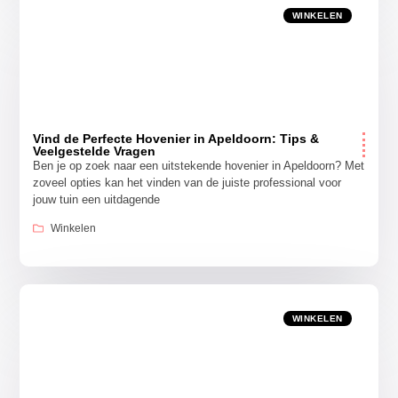
WINKELEN
Vind de Perfecte Hovenier in Apeldoorn: Tips &
Veelgestelde Vragen
Ben je op zoek naar een uitstekende hovenier in Apeldoorn? Met
zoveel opties kan het vinden van de juiste professional voor
jouw tuin een uitdagende
Winkelen
WINKELEN