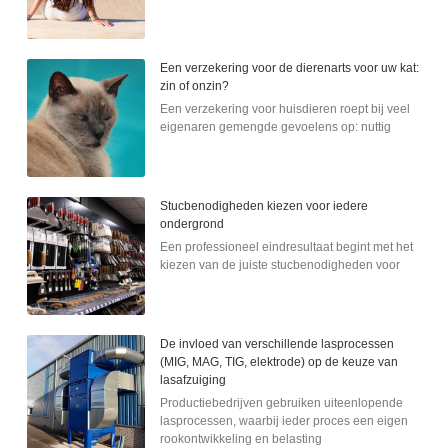
Een verzekering voor de dierenarts voor uw kat:
zin of onzin?
Een verzekering voor huisdieren roept bij veel
eigenaren gemengde gevoelens op: nuttig
Stucbenodigheden kiezen voor iedere
ondergrond
Een professioneel eindresultaat begint met het
kiezen van de juiste stucbenodigheden voor
De invloed van verschillende lasprocessen
(MIG, MAG, TIG, elektrode) op de keuze van
lasafzuiging
Productiebedrijven gebruiken uiteenlopende
lasprocessen, waarbij ieder proces een eigen
rookontwikkeling en belasting