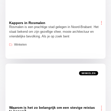
Kappers in Rosmalen
Rosmalen is een prachtige stad gelegen in Noord-Brabant. Het
staat bekend om zijn gezellige sfeer, mooie architectuur en
vriendelijke bevolking. Als je op zoek bent
Winkelen
WINKELEN
Waarom is het zo belangrijk om een stevige reistas
te kopen?