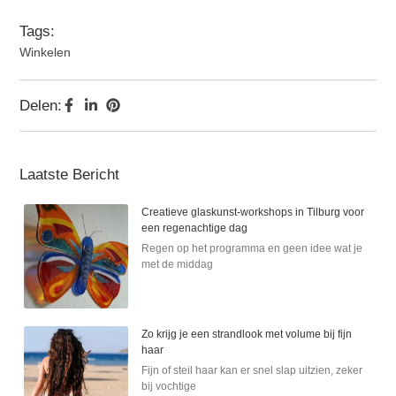
Tags:
Winkelen
Delen:
Laatste Bericht
Creatieve glaskunst-workshops in Tilburg voor
een regenachtige dag
Regen op het programma en geen idee wat je
met de middag
Zo krijg je een strandlook met volume bij fijn
haar
Fijn of steil haar kan er snel slap uitzien, zeker
bij vochtige