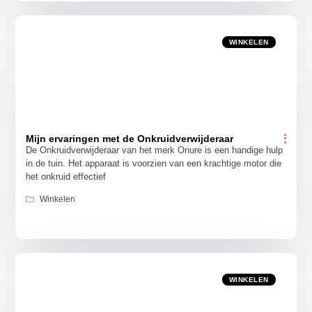
WINKELEN
Mijn ervaringen met de Onkruidverwijderaar
De Onkruidverwijderaar van het merk Onure is een handige hulp
in de tuin. Het apparaat is voorzien van een krachtige motor die
het onkruid effectief
Winkelen
WINKELEN