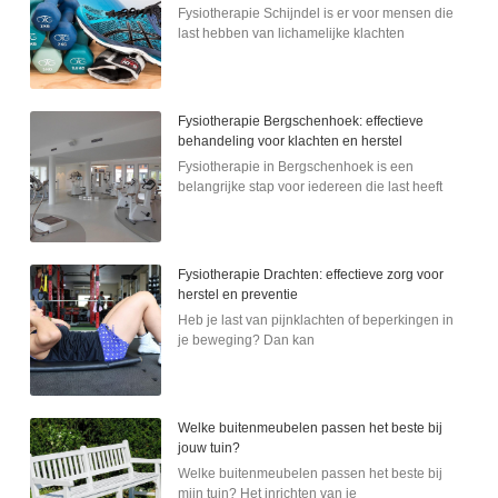
Fysiotherapie Schijndel is er voor mensen die
last hebben van lichamelijke klachten
Fysiotherapie Bergschenhoek: effectieve
behandeling voor klachten en herstel
Fysiotherapie in Bergschenhoek is een
belangrijke stap voor iedereen die last heeft
Fysiotherapie Drachten: effectieve zorg voor
herstel en preventie
Heb je last van pijnklachten of beperkingen in
je beweging? Dan kan
Welke buitenmeubelen passen het beste bij
jouw tuin?
Welke buitenmeubelen passen het beste bij
mijn tuin? Het inrichten van je