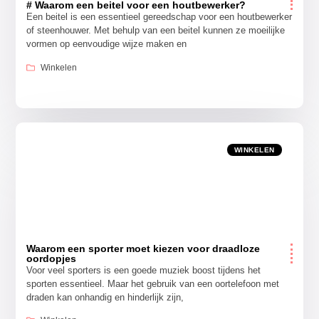
# Waarom een beitel voor een houtbewerker?
Een beitel is een essentieel gereedschap voor een houtbewerker
of steenhouwer. Met behulp van een beitel kunnen ze moeilijke
vormen op eenvoudige wijze maken en
Winkelen
WINKELEN
Waarom een sporter moet kiezen voor draadloze
oordopjes
Voor veel sporters is een goede muziek boost tijdens het
sporten essentieel. Maar het gebruik van een oortelefoon met
draden kan onhandig en hinderlijk zijn,