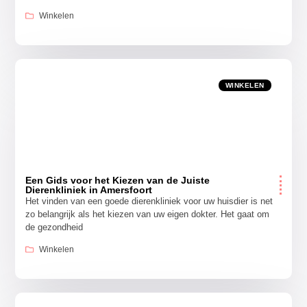
Winkelen
WINKELEN
Een Gids voor het Kiezen van de Juiste
Dierenkliniek in Amersfoort
Het vinden van een goede dierenkliniek voor uw huisdier is net
zo belangrijk als het kiezen van uw eigen dokter. Het gaat om
de gezondheid
Winkelen