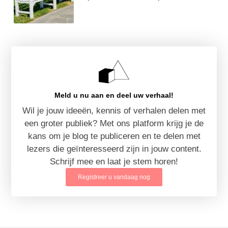
Meld u nu aan en deel uw verhaal!
Wil je jouw ideeën, kennis of verhalen delen met
een groter publiek? Met ons platform krijg je de
kans om je blog te publiceren en te delen met
lezers die geïnteresseerd zijn in jouw content.
Schrijf mee en laat je stem horen!
Registreer u vandaag nog