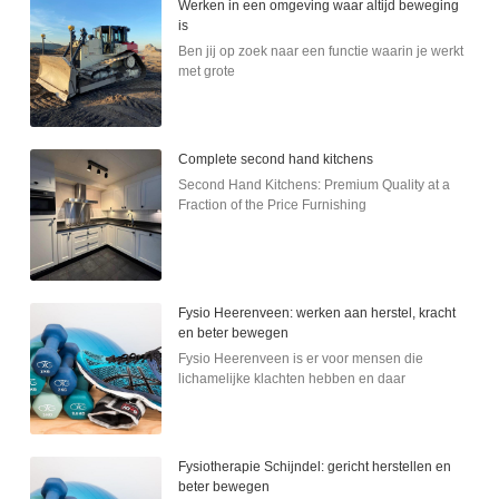
Werken in een omgeving waar altijd beweging
is
Ben jij op zoek naar een functie waarin je werkt
met grote
Complete second hand kitchens
Second Hand Kitchens: Premium Quality at a
Fraction of the Price Furnishing
Fysio Heerenveen: werken aan herstel, kracht
en beter bewegen
Fysio Heerenveen is er voor mensen die
lichamelijke klachten hebben en daar
Fysiotherapie Schijndel: gericht herstellen en
beter bewegen