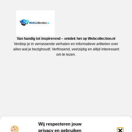
Van handig tot inspirerend – ontdek het op Webcollection.nl
Verdiep je in verrassende verhalen en informatieve artikelen over
alles wat je bezighoudt. Verfrissend, veelzijdig en altijd interessant
om te lezen.
Wij respecteren jouw
privacy en gebruiken