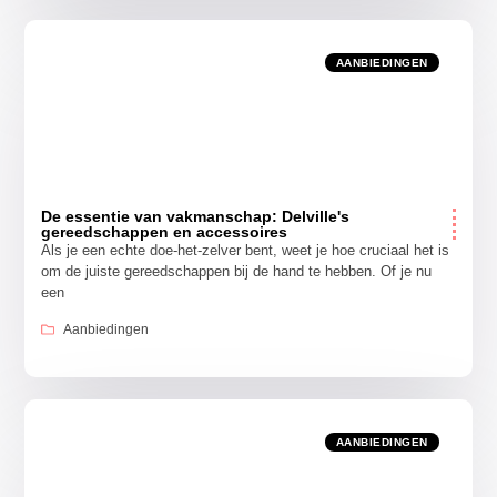
AANBIEDINGEN
De essentie van vakmanschap: Delville's
gereedschappen en accessoires
Als je een echte doe-het-zelver bent, weet je hoe cruciaal het is
om de juiste gereedschappen bij de hand te hebben. Of je nu
een
Aanbiedingen
AANBIEDINGEN