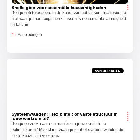
Snelle gids voor essentiële lasvaardigheden
Ben je geïnteresseerd in de kunst van het lassen, maar weet je
niet waar je moet beginnen? Lassen is een cruciale vaardigheid
in tal van
Aanbiedingen
AANBIEDINGEN
Systeemwanden: Flexibiliteit of vaste structuur in
jouw werkruimte?
Ben je op zoek naar een manier om je werkruimte te
optimaliseren? Misschien vraag je je af of systeemwanden de
juiste keuze zijn voor jouw