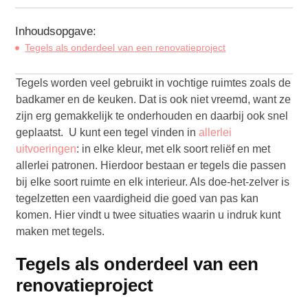
Inhoudsopgave:
Tegels als onderdeel van een renovatieproject
Tegels worden veel gebruikt in vochtige ruimtes zoals de
badkamer en de keuken. Dat is ook niet vreemd, want ze
zijn erg gemakkelijk te onderhouden en daarbij ook snel
geplaatst. U kunt een tegel vinden in
allerlei
uitvoeringen
: in elke kleur, met elk soort reliëf en met
allerlei patronen. Hierdoor bestaan er tegels die passen
bij elke soort ruimte en elk interieur. Als doe-het-zelver is
tegelzetten een vaardigheid die goed van pas kan
komen. Hier vindt u twee situaties waarin u indruk kunt
maken met tegels.
Tegels als onderdeel van een
renovatieproject