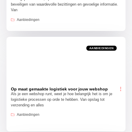
beveiligen van waardevolle bezittingen en gevoelige informatie.
Van
Aanbiedingen
AANBIEDINGEN
Op maat gemaakte logistiek voor jouw webshop
Als je een webshop runt, weet je hoe belangrijk het is om je
logistieke processen op orde te hebben. Van opslag tot
verzending en alles
Aanbiedingen