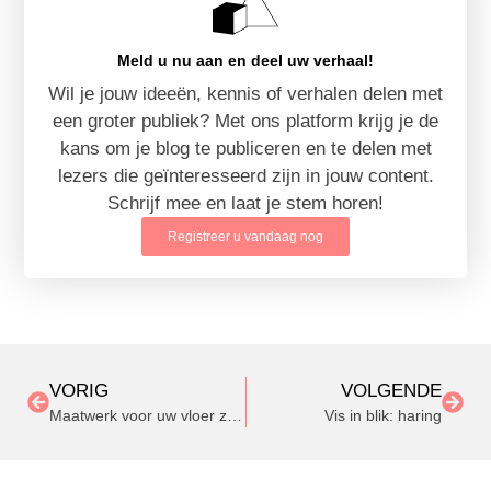
Meld u nu aan en deel uw verhaal!
Wil je jouw ideeën, kennis of verhalen delen met
een groter publiek? Met ons platform krijg je de
kans om je blog te publiceren en te delen met
lezers die geïnteresseerd zijn in jouw content.
Schrijf mee en laat je stem horen!
Registreer u vandaag nog
VORIG
VOLGENDE
Maatwerk voor uw vloer zorgt voor een prachtig interieur
Vis in blik: haring