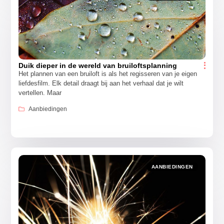
Duik dieper in de wereld van bruiloftsplanning
Het plannen van een bruiloft is als het regisseren van je eigen
liefdesfilm. Elk detail draagt bij aan het verhaal dat je wilt
vertellen. Maar
Aanbiedingen
AANBIEDINGEN