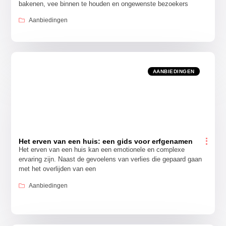
bakenen, vee binnen te houden en ongewenste bezoekers
Aanbiedingen
AANBIEDINGEN
Het erven van een huis: een gids voor erfgenamen
Het erven van een huis kan een emotionele en complexe
ervaring zijn. Naast de gevoelens van verlies die gepaard gaan
met het overlijden van een
Aanbiedingen