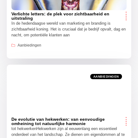
Verlichte letters: de plek voor zichtbaarheid en
uitstraling
In de hedendaagse wereld van marketing en branding is
zichtbaarheid koning. Het is cruciaal dat je bedrijf opvalt, dag en
nacht, om potentiële klanten aan
Aanbiedingen
AANBIEDINGEN
De evolutie van hekwerken: van eenvoudige
omheining tot natuurlijke harmonie
tot hekwerkenHekwerken zijn al eeuwenlang een essentieel
onderdeel van het landschap. Ze dienen om eigendommen af te