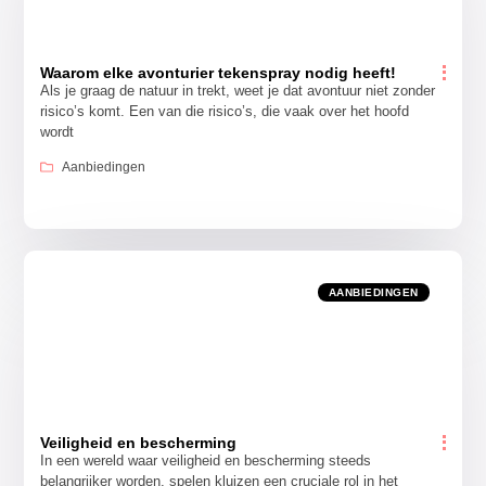
Waarom elke avonturier tekenspray nodig heeft!
Als je graag de natuur in trekt, weet je dat avontuur niet zonder
risico’s komt. Een van die risico’s, die vaak over het hoofd
wordt
Aanbiedingen
AANBIEDINGEN
Veiligheid en bescherming
In een wereld waar veiligheid en bescherming steeds
belangrijker worden, spelen kluizen een cruciale rol in het