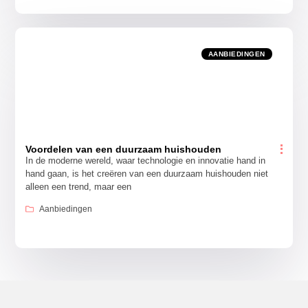
AANBIEDINGEN
Voordelen van een duurzaam huishouden
In de moderne wereld, waar technologie en innovatie hand in
hand gaan, is het creëren van een duurzaam huishouden niet
alleen een trend, maar een
Aanbiedingen