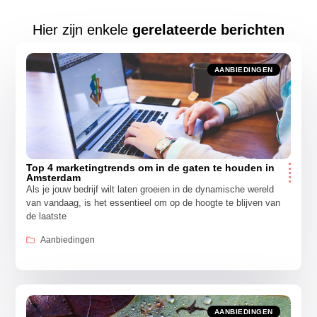
Hier zijn enkele
gerelateerde berichten
AANBIEDINGEN
Top 4 marketingtrends om in de gaten te houden in
Amsterdam
Als je jouw bedrijf wilt laten groeien in de dynamische wereld
van vandaag, is het essentieel om op de hoogte te blijven van
de laatste
Aanbiedingen
AANBIEDINGEN