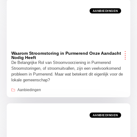
AANBIEDINGEN
Waarom Stroomstoring in Purmerend Onze Aandacht
Nodig Heeft
De Belangrijke Rol van Stroomvoorziening in Purmerend
Stroomstoringen, of stroomuitvallen, zijn een veelvoorkomend
probleem in Purmerend. Maar wat betekent dit eigenlijk voor de
lokale gemeenschap?
Aanbiedingen
AANBIEDINGEN