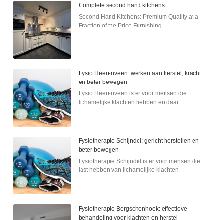
Complete second hand kitchens
Second Hand Kitchens: Premium Quality at a
Fraction of the Price Furnishing
Fysio Heerenveen: werken aan herstel, kracht
en beter bewegen
Fysio Heerenveen is er voor mensen die
lichamelijke klachten hebben en daar
Fysiotherapie Schijndel: gericht herstellen en
beter bewegen
Fysiotherapie Schijndel is er voor mensen die
last hebben van lichamelijke klachten
Fysiotherapie Bergschenhoek: effectieve
behandeling voor klachten en herstel