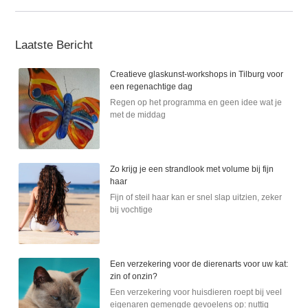
Laatste Bericht
Creatieve glaskunst-workshops in Tilburg voor
een regenachtige dag
Regen op het programma en geen idee wat je
met de middag
Zo krijg je een strandlook met volume bij fijn
haar
Fijn of steil haar kan er snel slap uitzien, zeker
bij vochtige
Een verzekering voor de dierenarts voor uw kat:
zin of onzin?
Een verzekering voor huisdieren roept bij veel
eigenaren gemengde gevoelens op: nuttig