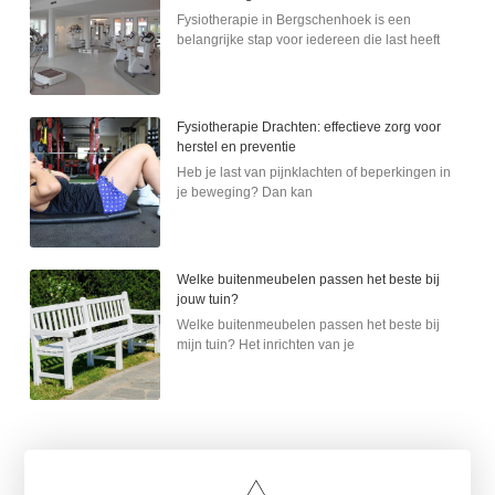
Fysiotherapie in Bergschenhoek is een
belangrijke stap voor iedereen die last heeft
Fysiotherapie Drachten: effectieve zorg voor
herstel en preventie
Heb je last van pijnklachten of beperkingen in
je beweging? Dan kan
Welke buitenmeubelen passen het beste bij
jouw tuin?
Welke buitenmeubelen passen het beste bij
mijn tuin? Het inrichten van je