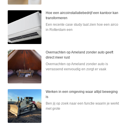
Hoe een aircoinstallatiebedrijf een kantoor kan
transformeren
Een recente case study laat zien hoe een airco
in Rotterdam een
Overnachten op Ameland zonder auto geeft
direct meer rust
Overnachten op Ameland zonder auto is
verrassend eenvoudig en zorgt er vaak
Werken in een omgeving waar altijd beweging
is
Ben jij op zoek naar een functie waarin je werkt
met grote