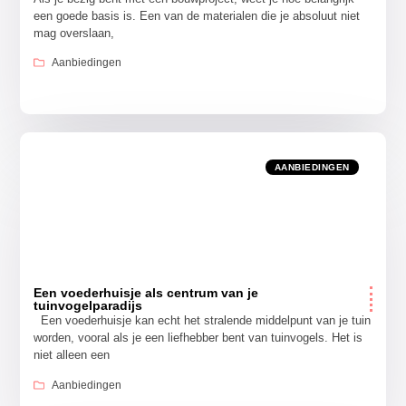
een goede basis is. Een van de materialen die je absoluut niet
mag overslaan,
Aanbiedingen
AANBIEDINGEN
Een voederhuisje als centrum van je
tuinvogelparadijs
Een voederhuisje kan echt het stralende middelpunt van je tuin
worden, vooral als je een liefhebber bent van tuinvogels. Het is
niet alleen een
Aanbiedingen