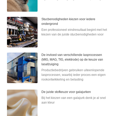
Stucbenodigheden kiezen voor iedere
ondergrond
Een professioneel eindresultaat begint met het
kiezen van de juiste stucbenodigheden voor
De invloed van verschillende lasprocessen
(MIG, MAG, TIG, elektrode) op de keuze van
lasafzuiging
Productiebedrijven gebruiken uiteenlopende
lasprocessen, waarbij ieder proces een eigen
rookontwikkeling en belasting
De juiste stofkeuze voor galajurken
Bij het kiezen van een galajurk denk je al snel
aan kleur