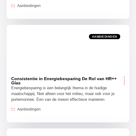
Aanbiedingen
AANBIEDINGEN
Consistentie in Energiebesparing De Rol van HR++
Glas
Energiebesparing is een belangrijk thema in de huidige
maatschappij. Niet alleen voor het milieu, maar ook voor je
portemonnee. Een van de meest effectieve manieren
Aanbiedingen