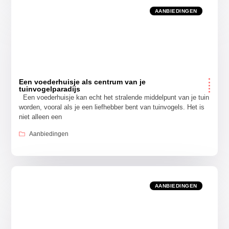
AANBIEDINGEN
Een voederhuisje als centrum van je
tuinvogelparadijs
Een voederhuisje kan echt het stralende middelpunt van je tuin
worden, vooral als je een liefhebber bent van tuinvogels. Het is
niet alleen een
Aanbiedingen
AANBIEDINGEN