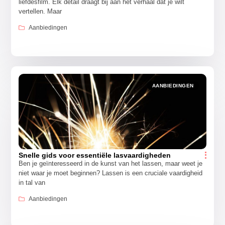
liefdesfilm. Elk detail draagt bij aan het verhaal dat je wilt
vertellen. Maar
Aanbiedingen
AANBIEDINGEN
Snelle gids voor essentiële lasvaardigheden
Ben je geïnteresseerd in de kunst van het lassen, maar weet je
niet waar je moet beginnen? Lassen is een cruciale vaardigheid
in tal van
Aanbiedingen