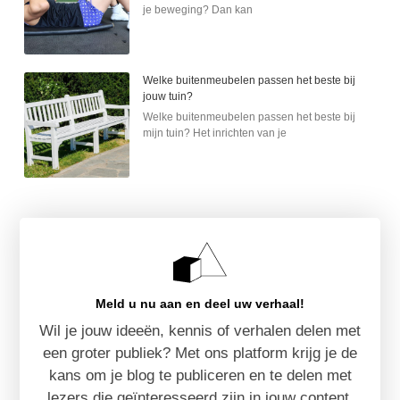
je beweging? Dan kan
Welke buitenmeubelen passen het beste bij
jouw tuin?
Welke buitenmeubelen passen het beste bij
mijn tuin? Het inrichten van je
Meld u nu aan en deel uw verhaal!
Wil je jouw ideeën, kennis of verhalen delen met
een groter publiek? Met ons platform krijg je de
kans om je blog te publiceren en te delen met
lezers die geïnteresseerd zijn in jouw content.