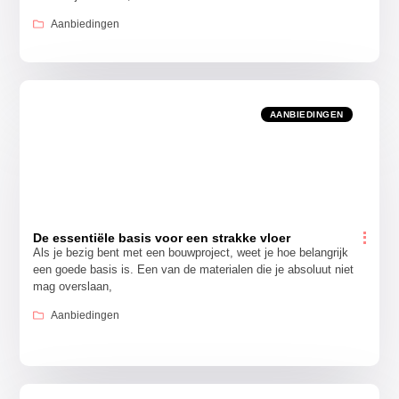
Aanbiedingen
AANBIEDINGEN
De essentiële basis voor een strakke vloer
Als je bezig bent met een bouwproject, weet je hoe belangrijk
een goede basis is. Een van de materialen die je absoluut niet
mag overslaan,
Aanbiedingen