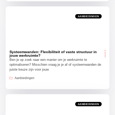
AANBIEDINGEN
Systeemwanden: Flexibiliteit of vaste structuur in
jouw werkruimte?
Ben je op zoek naar een manier om je werkruimte te
optimaliseren? Misschien vraag je je af of systeemwanden de
juiste keuze zijn voor jouw
Aanbiedingen
AANBIEDINGEN