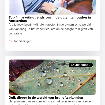
Top 4 marketingtrends om in de gaten te houden in
Amsterdam
Als je jouw bedrijf wilt laten groeien in de dynamische wereld
van vandaag, is het essentieel om op de hoogte te blijven van
de laatste
Aanbiedingen
AANBIEDINGEN
Duik dieper in de wereld van bruiloftsplanning
Het plannen van een bruiloft is als het regisseren van je eigen