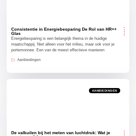
Consistentie in Energiebesparing De Rol van HR++
Glas
Energiebesparing is een belangrijk thema in de huidige
maatschappij. Niet alleen voor het milieu, maar ook voor je
portemonnee. Een van de meest effectieve manieren
Aanbiedingen
AANBIEDINGEN
De valkuilen bij het meten van luchtdruk: Wat je