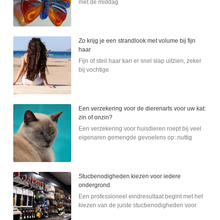
met de middag
Zo krijg je een strandlook met volume bij fijn
haar
Fijn of steil haar kan er snel slap uitzien, zeker
bij vochtige
Een verzekering voor de dierenarts voor uw kat:
zin of onzin?
Een verzekering voor huisdieren roept bij veel
eigenaren gemengde gevoelens op: nuttig
Stucbenodigheden kiezen voor iedere
ondergrond
Een professioneel eindresultaat begint met het
kiezen van de juiste stucbenodigheden voor