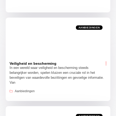
AANBIEDINGEN
Veiligheid en bescherming
In een wereld waar veiligheid en bescherming steeds
belangrijker worden, spelen kluizen een cruciale rol in het
beveiligen van waardevolle bezittingen en gevoelige informatie.
Van
Aanbiedingen