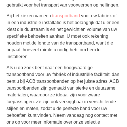
gebruikt voor het transport van voorwerpen op hellingen.
Bij het kiezen van een
transportband
voor uw fabriek of
in een industriële installatie is het belangrijk dat u er een
kiest die duurzaam is en het gewicht en volume van uw
specifieke behoeften aankan. U moet ook rekening
houden met de lengte van de transportband, want die
bepaalt hoeveel ruimte u nodig hebt om hem te
installeren.
Als u op zoek bent naar een hoogwaardige
transportband voor uw fabriek of industriële faciliteit, dan
bent u bij ACB transportbanden op het juiste adres. ACB
transportbanden zijn gemaakt van sterke en duurzame
materialen, waardoor ze ideaal zijn voor zware
toepassingen. Ze zijn ook verkrijgbaar in verschillende
stijlen en maten, zodat u de perfecte band voor uw
behoeften kunt vinden. Neem vandaag nog contact met
ons op voor meer informatie over onze selectie