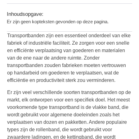
Inhoudsopgave:
Er zijn geen kopteksten gevonden op deze pagina.
Transportbanden zijn een essentieel onderdeel van elke
fabriek of industriële faciliteit. Ze zorgen voor een snelle
en efficiënte verplaatsing van goederen en materialen
van de ene naar de andere ruimte. Zonder
transportbanden zouden fabrieken moeten vertrouwen
op handarbeid om goederen te verplaatsen, wat de
efficiëntie en productiviteit sterk zou verminderen.
Er zijn veel verschillende soorten transportbanden op de
markt, elk ontworpen voor een specifiek doel. Het meest
voorkomende type transportband is de vlakke band, die
wordt gebruikt voor algemene doeleinden zoals het
verplaatsen van dozen en pakketten. Andere populaire
types zijn de rollenband, die wordt gebruikt voor
zwaardere ladingen, en de kettingband, die wordt