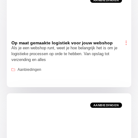
AANBIEDINGEN
Op maat gemaakte logistiek voor jouw webshop
Als je een webshop runt, weet je hoe belangrijk het is om je
logistieke processen op orde te hebben. Van opslag tot
verzending en alles
Aanbiedingen
AANBIEDINGEN