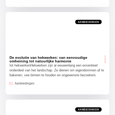
AANBIEDINGEN
De evolutie van hekwerken: van eenvoudige
omheining tot natuurlijke harmonie
tot hekwerkenHekwerken zijn al eeuwenlang een essentieel
onderdeel van het landschap. Ze dienen om eigendommen af te
bakenen, vee binnen te houden en ongewenste bezoekers
Aanbiedingen
AANBIEDINGEN