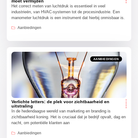
moet vermijden
Het correct meten van luchtdruk is essentieel in veel
industrieën, van HVAC-systemen tot de procesindustrie. Een
manometer luchtdruk is een instrument dat hierbij onmisbaar is.
Aanbiedingen
AANBIEDINGEN
Verlichte letters: de plek voor zichtbaarheid en
uitstraling
In de hedendaagse wereld van marketing en branding is
zichtbaarheid koning. Het is cruciaal dat je bedrijf opvalt, dag en
nacht, om potentiële klanten aan
Aanbiedingen