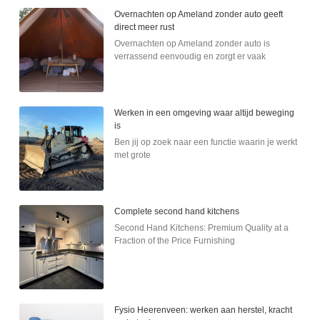
Overnachten op Ameland zonder auto geeft
direct meer rust
Overnachten op Ameland zonder auto is
verrassend eenvoudig en zorgt er vaak
Werken in een omgeving waar altijd beweging
is
Ben jij op zoek naar een functie waarin je werkt
met grote
Complete second hand kitchens
Second Hand Kitchens: Premium Quality at a
Fraction of the Price Furnishing
Fysio Heerenveen: werken aan herstel, kracht