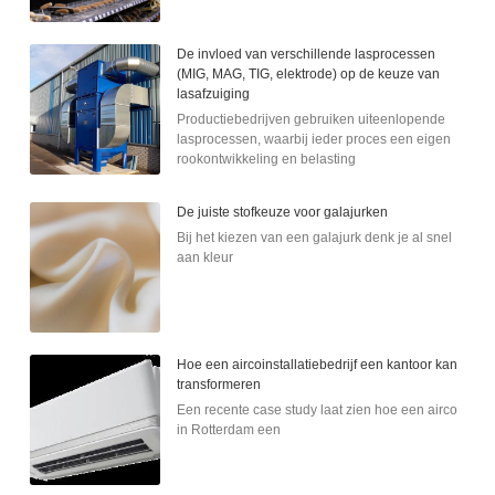
De invloed van verschillende lasprocessen
(MIG, MAG, TIG, elektrode) op de keuze van
lasafzuiging
Productiebedrijven gebruiken uiteenlopende
lasprocessen, waarbij ieder proces een eigen
rookontwikkeling en belasting
De juiste stofkeuze voor galajurken
Bij het kiezen van een galajurk denk je al snel
aan kleur
Hoe een aircoinstallatiebedrijf een kantoor kan
transformeren
Een recente case study laat zien hoe een airco
in Rotterdam een