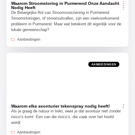
Waarom Stroomstoring in Purmerend Onze Aandacht
Nodig Heeft
De Belangrijke Rol van Stroomvoorziening in Purmerend
Stroomstoringen, of stroomuitvallen, zijn een veelvoorkomend
probleem in Purmerend. Maar wat betekent dit eigenlijk voor de
lokale gemeenschap?
Aanbiedingen
AANBIEDINGEN
Waarom elke avonturier tekenspray nodig heeft!
Als je graag de natuur in trekt, weet je dat avontuur niet zonder
risico’s komt. Een van die risico’s, die vaak over het hoofd
wordt
Aanbiedingen