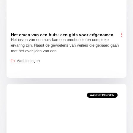
Het erven van een huis: een gids voor erfgenamen
Het erven van een huis kan een emotionele en complexe
ervaring zijn. Naast de gevoelens van verlies die gepaard gaan
met het overlijden van een
Aanbiedingen
AANBIEDINGEN