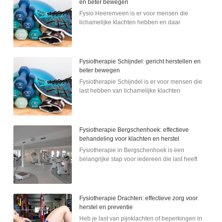
en beter bewegen
Fysio Heerenveen is er voor mensen die
lichamelijke klachten hebben en daar
Fysiotherapie Schijndel: gericht herstellen en
beter bewegen
Fysiotherapie Schijndel is er voor mensen die
last hebben van lichamelijke klachten
Fysiotherapie Bergschenhoek: effectieve
behandeling voor klachten en herstel
Fysiotherapie in Bergschenhoek is een
belangrijke stap voor iedereen die last heeft
Fysiotherapie Drachten: effectieve zorg voor
herstel en preventie
Heb je last van pijnklachten of beperkingen in