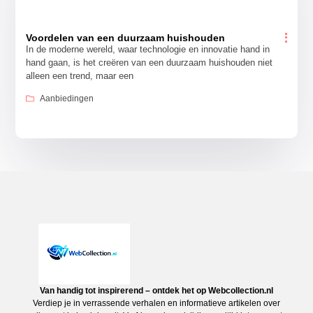
Voordelen van een duurzaam huishouden
In de moderne wereld, waar technologie en innovatie hand in
hand gaan, is het creëren van een duurzaam huishouden niet
alleen een trend, maar een
Aanbiedingen
Van handig tot inspirerend – ontdek het op Webcollection.nl
Verdiep je in verrassende verhalen en informatieve artikelen over