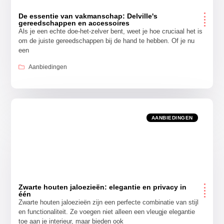
De essentie van vakmanschap: Delville's
gereedschappen en accessoires
Als je een echte doe-het-zelver bent, weet je hoe cruciaal het is
om de juiste gereedschappen bij de hand te hebben. Of je nu
een
Aanbiedingen
AANBIEDINGEN
Zwarte houten jaloezieën: elegantie en privacy in
één
Zwarte houten jaloezieën zijn een perfecte combinatie van stijl
en functionaliteit. Ze voegen niet alleen een vleugje elegantie
toe aan je interieur, maar bieden ook