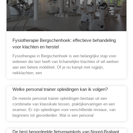
Fysiotherapie Bergschenhoek: effectieve behandeling
voor klachten en herstel
Fysiotherapie in Bergschenhoek is een belangrijke stap voor
iedereen die last heeft van lichamelijke klachten of wil werken
aan een betere mobiliteit. Of je nu kampt met rugpijn,
nekklachten, een
Welke personal trainer opleidingen kan ik volgen?
De meeste personal trainer opleidingen bestaan uit een
combinatie van klassikale lessen, praktijkervaringen en een
examen. Er zijn opleidingen voor verschillende niveaus, van
beginners tot gevorderden. Wat is een personal
De best beoordeelde fietsenwinkels van Noord-Brabant