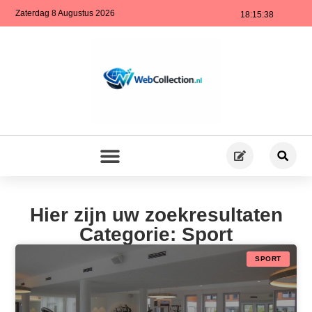
Zaterdag 8 Augustus 2026
18:15:38
Hier zijn uw zoekresultaten
Categorie: Sport
SPORT