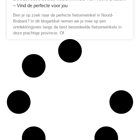
– Vind de perfecte voor jou
Ben je op zoek naar de perfecte fietsenwinkel in Noord-
Brabant? In dit blogartikel nemen we je mee op een
ontdekkingsreis langs de best beoordeelde fietsenwinkels in
deze prachtige provincie. Of