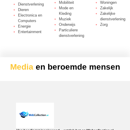
Mobiliteit
Woningen
Dienstverlening
Mode en
Zakelijk
Dieren
Kleding
Zakelijke
Electronica en
Muziek
dienstverlening
Computers
Onderwijs
Zorg
Energie
Particuliere
Entertainment
dienstverlening
Media
en beroemde mensen