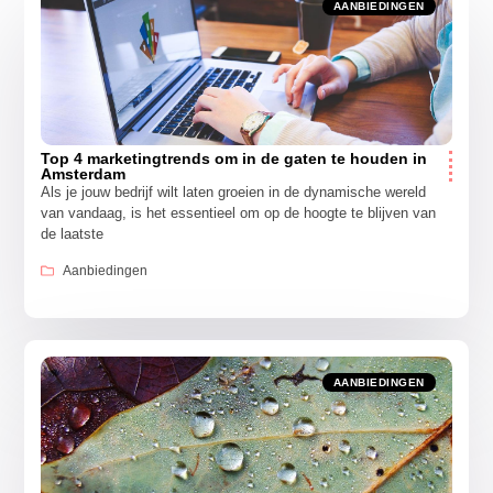
AANBIEDINGEN
Top 4 marketingtrends om in de gaten te houden in
Amsterdam
Als je jouw bedrijf wilt laten groeien in de dynamische wereld
van vandaag, is het essentieel om op de hoogte te blijven van
de laatste
Aanbiedingen
AANBIEDINGEN