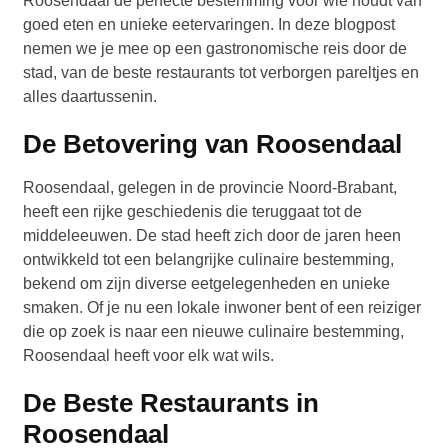
Roosendaal de perfecte bestemming voor wie houdt van
goed eten en unieke eetervaringen. In deze blogpost
nemen we je mee op een gastronomische reis door de
stad, van de beste restaurants tot verborgen pareltjes en
alles daartussenin.
De Betovering van Roosendaal
Roosendaal, gelegen in de provincie Noord-Brabant,
heeft een rijke geschiedenis die teruggaat tot de
middeleeuwen. De stad heeft zich door de jaren heen
ontwikkeld tot een belangrijke culinaire bestemming,
bekend om zijn diverse eetgelegenheden en unieke
smaken. Of je nu een lokale inwoner bent of een reiziger
die op zoek is naar een nieuwe culinaire bestemming,
Roosendaal heeft voor elk wat wils.
De Beste Restaurants in
Roosendaal