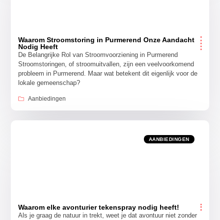
Waarom Stroomstoring in Purmerend Onze Aandacht
Nodig Heeft
De Belangrijke Rol van Stroomvoorziening in Purmerend
Stroomstoringen, of stroomuitvallen, zijn een veelvoorkomend
probleem in Purmerend. Maar wat betekent dit eigenlijk voor de
lokale gemeenschap?
Aanbiedingen
AANBIEDINGEN
Waarom elke avonturier tekenspray nodig heeft!
Als je graag de natuur in trekt, weet je dat avontuur niet zonder