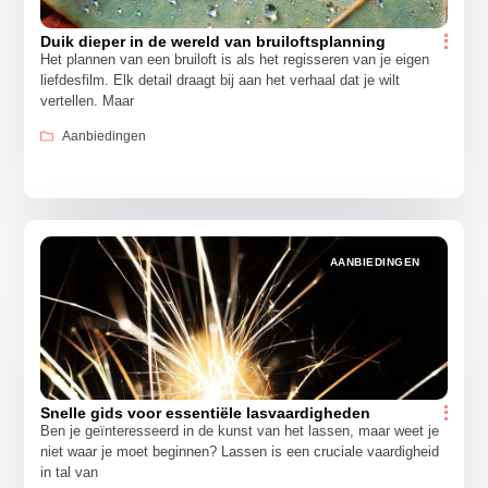
Duik dieper in de wereld van bruiloftsplanning
Het plannen van een bruiloft is als het regisseren van je eigen
liefdesfilm. Elk detail draagt bij aan het verhaal dat je wilt
vertellen. Maar
Aanbiedingen
AANBIEDINGEN
Snelle gids voor essentiële lasvaardigheden
Ben je geïnteresseerd in de kunst van het lassen, maar weet je
niet waar je moet beginnen? Lassen is een cruciale vaardigheid
in tal van