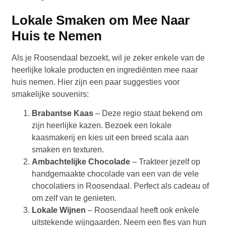
Lokale Smaken om Mee Naar
Huis te Nemen
Als je Roosendaal bezoekt, wil je zeker enkele van de
heerlijke lokale producten en ingrediënten mee naar
huis nemen. Hier zijn een paar suggesties voor
smakelijke souvenirs:
Brabantse Kaas
– Deze regio staat bekend om
zijn heerlijke kazen. Bezoek een lokale
kaasmakerij en kies uit een breed scala aan
smaken en texturen.
Ambachtelijke Chocolade
– Trakteer jezelf op
handgemaakte chocolade van een van de vele
chocolatiers in Roosendaal. Perfect als cadeau of
om zelf van te genieten.
Lokale Wijnen
– Roosendaal heeft ook enkele
uitstekende wijngaarden. Neem een fles van hun