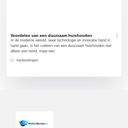
Voordelen van een duurzaam huishouden
In de moderne wereld, waar technologie en innovatie hand in
hand gaan, is het creëren van een duurzaam huishouden niet
alleen een trend, maar een
Aanbiedingen