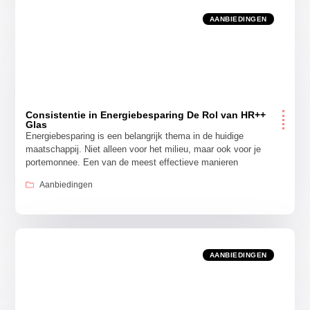
AANBIEDINGEN
Consistentie in Energiebesparing De Rol van HR++
Glas
Energiebesparing is een belangrijk thema in de huidige
maatschappij. Niet alleen voor het milieu, maar ook voor je
portemonnee. Een van de meest effectieve manieren
Aanbiedingen
AANBIEDINGEN