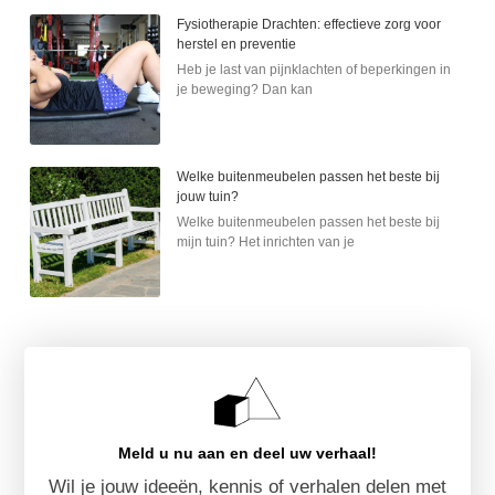
Fysiotherapie Drachten: effectieve zorg voor
herstel en preventie
Heb je last van pijnklachten of beperkingen in
je beweging? Dan kan
Welke buitenmeubelen passen het beste bij
jouw tuin?
Welke buitenmeubelen passen het beste bij
mijn tuin? Het inrichten van je
Meld u nu aan en deel uw verhaal!
Wil je jouw ideeën, kennis of verhalen delen met