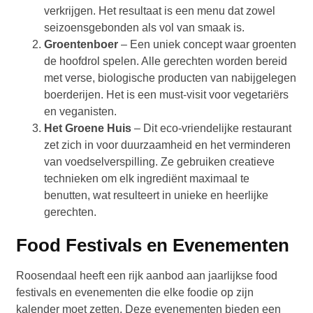
verkrijgen. Het resultaat is een menu dat zowel
seizoensgebonden als vol van smaak is.
Groentenboer
– Een uniek concept waar groenten
de hoofdrol spelen. Alle gerechten worden bereid
met verse, biologische producten van nabijgelegen
boerderijen. Het is een must-visit voor vegetariërs
en veganisten.
Het Groene Huis
– Dit eco-vriendelijke restaurant
zet zich in voor duurzaamheid en het verminderen
van voedselverspilling. Ze gebruiken creatieve
technieken om elk ingrediënt maximaal te
benutten, wat resulteert in unieke en heerlijke
gerechten.
Food Festivals en Evenementen
Roosendaal heeft een rijk aanbod aan jaarlijkse food
festivals en evenementen die elke foodie op zijn
kalender moet zetten. Deze evenementen bieden een