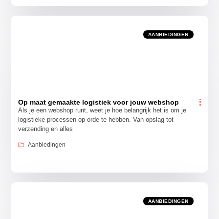
AANBIEDINGEN
Op maat gemaakte logistiek voor jouw webshop
Als je een webshop runt, weet je hoe belangrijk het is om je
logistieke processen op orde te hebben. Van opslag tot
verzending en alles
Aanbiedingen
AANBIEDINGEN