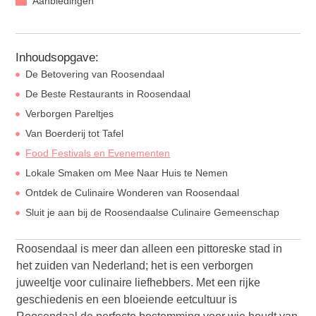
Aanbiedingen
Inhoudsopgave:
De Betovering van Roosendaal
De Beste Restaurants in Roosendaal
Verborgen Pareltjes
Van Boerderij tot Tafel
Food Festivals en Evenementen
Lokale Smaken om Mee Naar Huis te Nemen
Ontdek de Culinaire Wonderen van Roosendaal
Sluit je aan bij de Roosendaalse Culinaire Gemeenschap
Roosendaal is meer dan alleen een pittoreske stad in
het zuiden van Nederland; het is een verborgen
juweeltje voor culinaire liefhebbers. Met een rijke
geschiedenis en een bloeiende eetcultuur is