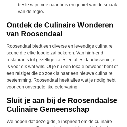
beste wijn mee naar huis en geniet van de smaak
van de regio.
Ontdek de Culinaire Wonderen
van Roosendaal
Roosendaal biedt een diverse en levendige culinaire
scene die elke foodie zal bekoren. Van high-end
restaurants tot gezellige cafés en alles daartussenin, er
is voor elk wat wils. Of je nu een lokale bewoner bent of
een reiziger die op zoek is naar een nieuwe culinaire
bestemming, Roosendaal heeft alles wat je nodig hebt
voor een onvergetelijke eetervaring.
Sluit je aan bij de Roosendaalse
Culinaire Gemeenschap
We hopen dat deze gids je inspireert om de culinaire