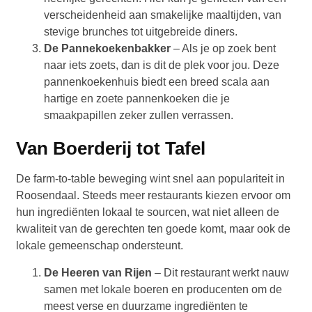
verscheidenheid aan smakelijke maaltijden, van
stevige brunches tot uitgebreide diners.
De Pannekoekenbakker
– Als je op zoek bent
naar iets zoets, dan is dit de plek voor jou. Deze
pannenkoekenhuis biedt een breed scala aan
hartige en zoete pannenkoeken die je
smaakpapillen zeker zullen verrassen.
Van Boerderij tot Tafel
De farm-to-table beweging wint snel aan populariteit in
Roosendaal. Steeds meer restaurants kiezen ervoor om
hun ingrediënten lokaal te sourcen, wat niet alleen de
kwaliteit van de gerechten ten goede komt, maar ook de
lokale gemeenschap ondersteunt.
De Heeren van Rijen
– Dit restaurant werkt nauw
samen met lokale boeren en producenten om de
meest verse en duurzame ingrediënten te