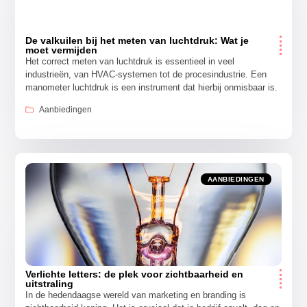
De valkuilen bij het meten van luchtdruk: Wat je
moet vermijden
Het correct meten van luchtdruk is essentieel in veel
industrieën, van HVAC-systemen tot de procesindustrie. Een
manometer luchtdruk is een instrument dat hierbij onmisbaar is.
Aanbiedingen
AANBIEDINGEN
Verlichte letters: de plek voor zichtbaarheid en
uitstraling
In de hedendaagse wereld van marketing en branding is