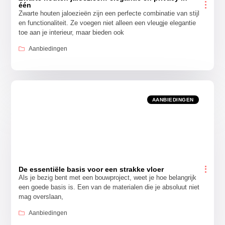
één
Zwarte houten jaloezieën zijn een perfecte combinatie van stijl
en functionaliteit. Ze voegen niet alleen een vleugje elegantie
toe aan je interieur, maar bieden ook
Aanbiedingen
AANBIEDINGEN
De essentiële basis voor een strakke vloer
Als je bezig bent met een bouwproject, weet je hoe belangrijk
een goede basis is. Een van de materialen die je absoluut niet
mag overslaan,
Aanbiedingen