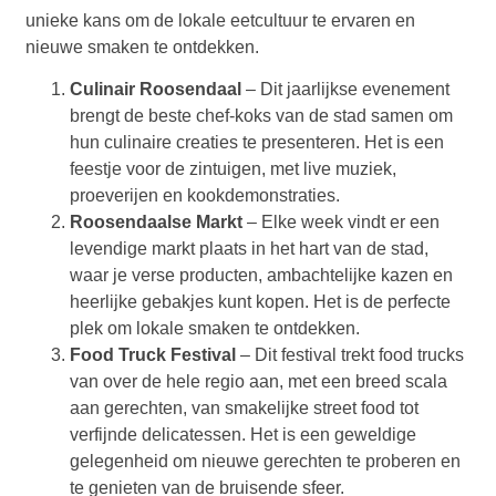
unieke kans om de lokale eetcultuur te ervaren en
nieuwe smaken te ontdekken.
Culinair Roosendaal
– Dit jaarlijkse evenement
brengt de beste chef-koks van de stad samen om
hun culinaire creaties te presenteren. Het is een
feestje voor de zintuigen, met live muziek,
proeverijen en kookdemonstraties.
Roosendaalse Markt
– Elke week vindt er een
levendige markt plaats in het hart van de stad,
waar je verse producten, ambachtelijke kazen en
heerlijke gebakjes kunt kopen. Het is de perfecte
plek om lokale smaken te ontdekken.
Food Truck Festival
– Dit festival trekt food trucks
van over de hele regio aan, met een breed scala
aan gerechten, van smakelijke street food tot
verfijnde delicatessen. Het is een geweldige
gelegenheid om nieuwe gerechten te proberen en
te genieten van de bruisende sfeer.