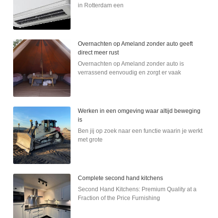
in Rotterdam een
Overnachten op Ameland zonder auto geeft
direct meer rust
Overnachten op Ameland zonder auto is
verrassend eenvoudig en zorgt er vaak
Werken in een omgeving waar altijd beweging
is
Ben jij op zoek naar een functie waarin je werkt
met grote
Complete second hand kitchens
Second Hand Kitchens: Premium Quality at a
Fraction of the Price Furnishing