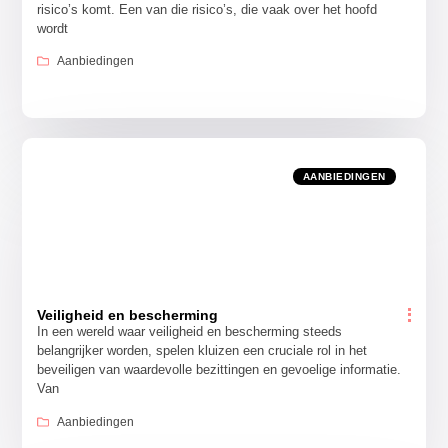
risico’s komt. Een van die risico’s, die vaak over het hoofd
wordt
Aanbiedingen
AANBIEDINGEN
Veiligheid en bescherming
In een wereld waar veiligheid en bescherming steeds
belangrijker worden, spelen kluizen een cruciale rol in het
beveiligen van waardevolle bezittingen en gevoelige informatie.
Van
Aanbiedingen