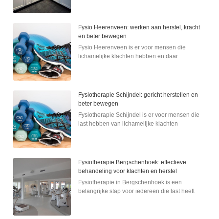
Fysio Heerenveen: werken aan herstel, kracht
en beter bewegen
Fysio Heerenveen is er voor mensen die
lichamelijke klachten hebben en daar
Fysiotherapie Schijndel: gericht herstellen en
beter bewegen
Fysiotherapie Schijndel is er voor mensen die
last hebben van lichamelijke klachten
Fysiotherapie Bergschenhoek: effectieve
behandeling voor klachten en herstel
Fysiotherapie in Bergschenhoek is een
belangrijke stap voor iedereen die last heeft