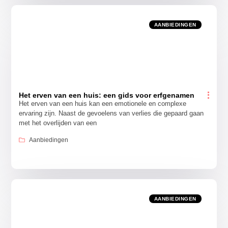
AANBIEDINGEN
Het erven van een huis: een gids voor erfgenamen
Het erven van een huis kan een emotionele en complexe
ervaring zijn. Naast de gevoelens van verlies die gepaard gaan
met het overlijden van een
Aanbiedingen
AANBIEDINGEN