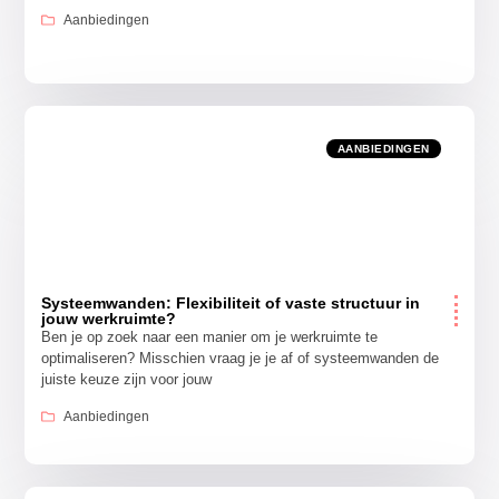
Aanbiedingen
AANBIEDINGEN
Systeemwanden: Flexibiliteit of vaste structuur in
jouw werkruimte?
Ben je op zoek naar een manier om je werkruimte te
optimaliseren? Misschien vraag je je af of systeemwanden de
juiste keuze zijn voor jouw
Aanbiedingen