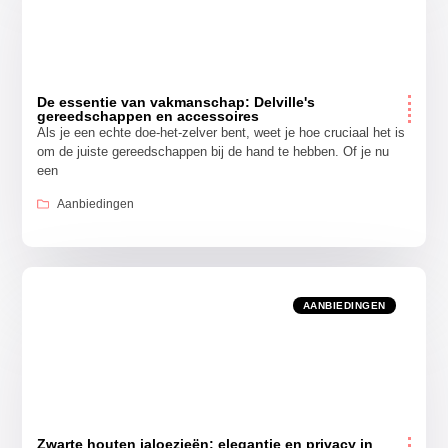
De essentie van vakmanschap: Delville's
gereedschappen en accessoires
Als je een echte doe-het-zelver bent, weet je hoe cruciaal het is
om de juiste gereedschappen bij de hand te hebben. Of je nu
een
Aanbiedingen
AANBIEDINGEN
Zwarte houten jaloezieën: elegantie en privacy in