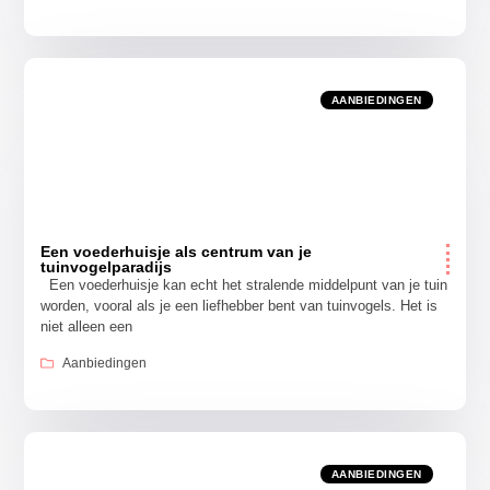
AANBIEDINGEN
Een voederhuisje als centrum van je
tuinvogelparadijs
Een voederhuisje kan echt het stralende middelpunt van je tuin
worden, vooral als je een liefhebber bent van tuinvogels. Het is
niet alleen een
Aanbiedingen
AANBIEDINGEN