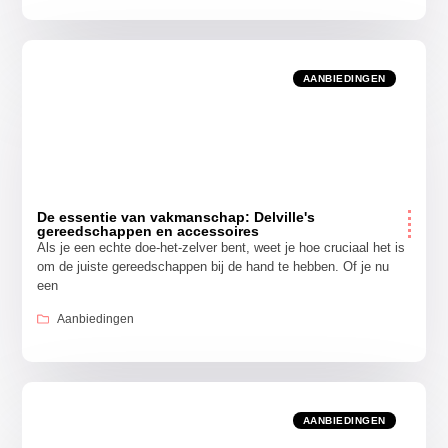
AANBIEDINGEN
De essentie van vakmanschap: Delville's
gereedschappen en accessoires
Als je een echte doe-het-zelver bent, weet je hoe cruciaal het is
om de juiste gereedschappen bij de hand te hebben. Of je nu
een
Aanbiedingen
AANBIEDINGEN