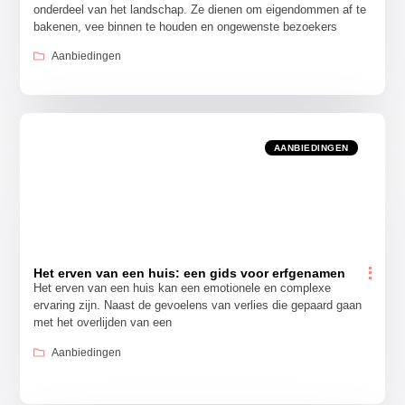
onderdeel van het landschap. Ze dienen om eigendommen af te
bakenen, vee binnen te houden en ongewenste bezoekers
Aanbiedingen
AANBIEDINGEN
Het erven van een huis: een gids voor erfgenamen
Het erven van een huis kan een emotionele en complexe
ervaring zijn. Naast de gevoelens van verlies die gepaard gaan
met het overlijden van een
Aanbiedingen