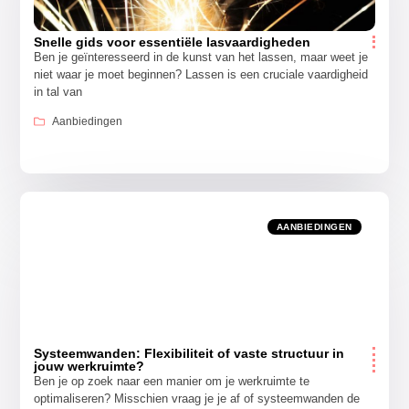
Snelle gids voor essentiële lasvaardigheden
Ben je geïnteresseerd in de kunst van het lassen, maar weet je
niet waar je moet beginnen? Lassen is een cruciale vaardigheid
in tal van
Aanbiedingen
AANBIEDINGEN
Systeemwanden: Flexibiliteit of vaste structuur in
jouw werkruimte?
Ben je op zoek naar een manier om je werkruimte te
optimaliseren? Misschien vraag je je af of systeemwanden de