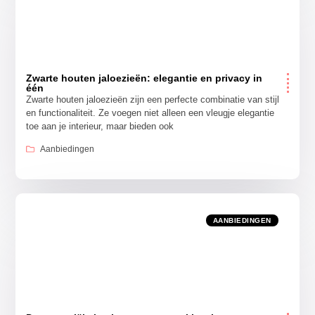
Zwarte houten jaloezieën: elegantie en privacy in
één
Zwarte houten jaloezieën zijn een perfecte combinatie van stijl
en functionaliteit. Ze voegen niet alleen een vleugje elegantie
toe aan je interieur, maar bieden ook
Aanbiedingen
AANBIEDINGEN