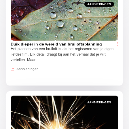
AANBIEDINGEN
Duik dieper in de wereld van bruiloftsplanning
Het plannen van een bruiloft is als het regisseren van je eigen
liefdesfilm. Elk detail draagt bij aan het verhaal dat je wilt
vertellen. Maar
Aanbiedingen
AANBIEDINGEN