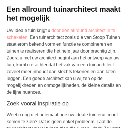
Een allround tuinarchitect maakt
het mogelijk
Uw ideale tuin krijgt u
door een allround architect in te
schakelen
. Een tuinarchitect zoals die van Stoop Tuinen
staat erom bekend vorm en functie te combineren en
tuinen te realiseren die het hele jaar door prachtig zijn.
Zodra u met uw architect begint aan het ontwerp van uw
tuin, komt u erachter dat het vak van een tuinarchitect
zoveel meer inhoudt dan slechts tekenen en aan laten
leggen. Een goede architect kan u wijzen op de
mogelijkheden en onmogelijkheden, de kleine details en
de fijne nuances.
Zoek vooral inspiratie op
Weet u nog niet helemaal hoe uw ideale tuin eruit moet
komen te zien? Dat is geen enkel probleem. Laat de