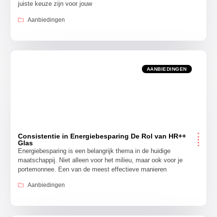
juiste keuze zijn voor jouw
Aanbiedingen
AANBIEDINGEN
Consistentie in Energiebesparing De Rol van HR++
Glas
Energiebesparing is een belangrijk thema in de huidige
maatschappij. Niet alleen voor het milieu, maar ook voor je
portemonnee. Een van de meest effectieve manieren
Aanbiedingen