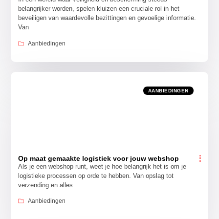
belangrijker worden, spelen kluizen een cruciale rol in het
beveiligen van waardevolle bezittingen en gevoelige informatie.
Van
Aanbiedingen
AANBIEDINGEN
Op maat gemaakte logistiek voor jouw webshop
Als je een webshop runt, weet je hoe belangrijk het is om je
logistieke processen op orde te hebben. Van opslag tot
verzending en alles
Aanbiedingen