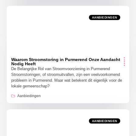
AANBIEDINGEN
Waarom Stroomstoring in Purmerend Onze Aandacht
Nodig Heeft
De Belangrijke Rol van Stroomvoorziening in Purmerend
Stroomstoringen, of stroomuitvallen, zijn een veelvoorkomend
probleem in Purmerend. Maar wat betekent dit eigenlijk voor de
lokale gemeenschap?
Aanbiedingen
AANBIEDINGEN