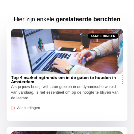
Hier zijn enkele
gerelateerde berichten
AANBIEDINGEN
Top 4 marketingtrends om in de gaten te houden in
Amsterdam
Als je jouw bedrijf wilt laten groeien in de dynamische wereld
van vandaag, is het essentieel om op de hoogte te blijven van
de laatste
Aanbiedingen