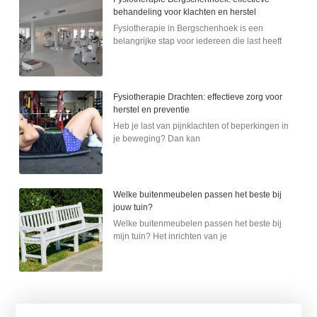
behandeling voor klachten en herstel
Fysiotherapie in Bergschenhoek is een
belangrijke stap voor iedereen die last heeft
Fysiotherapie Drachten: effectieve zorg voor
herstel en preventie
Heb je last van pijnklachten of beperkingen in
je beweging? Dan kan
Welke buitenmeubelen passen het beste bij
jouw tuin?
Welke buitenmeubelen passen het beste bij
mijn tuin? Het inrichten van je