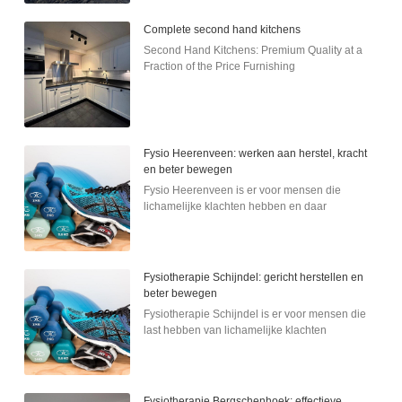
Complete second hand kitchens
Second Hand Kitchens: Premium Quality at a
Fraction of the Price Furnishing
Fysio Heerenveen: werken aan herstel, kracht
en beter bewegen
Fysio Heerenveen is er voor mensen die
lichamelijke klachten hebben en daar
Fysiotherapie Schijndel: gericht herstellen en
beter bewegen
Fysiotherapie Schijndel is er voor mensen die
last hebben van lichamelijke klachten
Fysiotherapie Bergschenhoek: effectieve