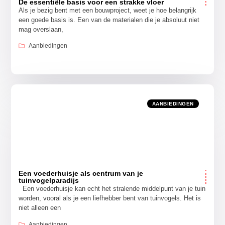
De essentiële basis voor een strakke vloer
Als je bezig bent met een bouwproject, weet je hoe belangrijk
een goede basis is. Een van de materialen die je absoluut niet
mag overslaan,
Aanbiedingen
AANBIEDINGEN
Een voederhuisje als centrum van je
tuinvogelparadijs
Een voederhuisje kan echt het stralende middelpunt van je tuin
worden, vooral als je een liefhebber bent van tuinvogels. Het is
niet alleen een
Aanbiedingen