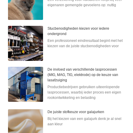
eigenaren gemengde gevoelens op: nuttig
Stucbenodigheden kiezen voor iedere
ondergrond
Een professioneel eindresultaat begint met het
kiezen van de juiste stucbenodigheden voor
De invloed van verschillende lasprocessen
(MIG, MAG, TIG, elektrode) op de keuze van
lasafzuiging
Productiebedrijven gebruiken uiteenlopende
lasprocessen, waarbij ieder proces een eigen
rookontwikkeling en belasting
De juiste stofkeuze voor galajurken
Bij het kiezen van een galajurk denk je al snel
aan kleur