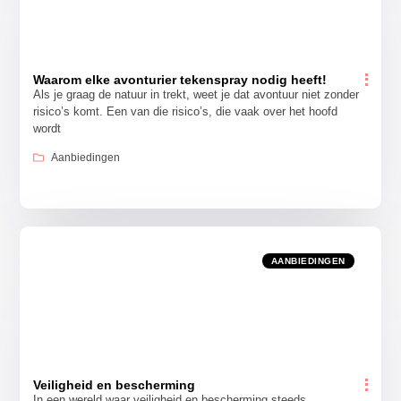
Waarom elke avonturier tekenspray nodig heeft!
Als je graag de natuur in trekt, weet je dat avontuur niet zonder
risico’s komt. Een van die risico’s, die vaak over het hoofd
wordt
Aanbiedingen
AANBIEDINGEN
Veiligheid en bescherming
In een wereld waar veiligheid en bescherming steeds