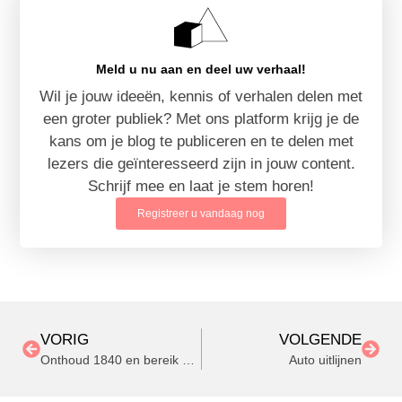
Meld u nu aan en deel uw verhaal!
Wil je jouw ideeën, kennis of verhalen delen met
een groter publiek? Met ons platform krijg je de
kans om je blog te publiceren en te delen met
lezers die geïnteresseerd zijn in jouw content.
Schrijf mee en laat je stem horen!
Registreer u vandaag nog
VORIG
VOLGENDE
Onthoud 1840 en bereik alle klantenservices
Auto uitlijnen