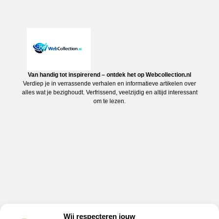
Van handig tot inspirerend – ontdek het op Webcollection.nl
Verdiep je in verrassende verhalen en informatieve artikelen over
alles wat je bezighoudt. Verfrissend, veelzijdig en altijd interessant
om te lezen.
Wij respecteren jouw