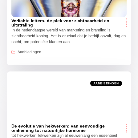
Verlichte letters: de plek voor zichtbaarheid en
uitstraling
In de hedendaagse wereld van marketing en branding is
zichtbaarheid koning. Het is cruciaal dat je bedrijf opvalt, dag en
nacht, om potentiële klanten aan
Aanbiedingen
AANBIEDINGEN
De evolutie van hekwerken: van eenvoudige
omheining tot natuurlijke harmonie
tot hekwerkenHekwerken zijn al eeuwenlang een essentieel