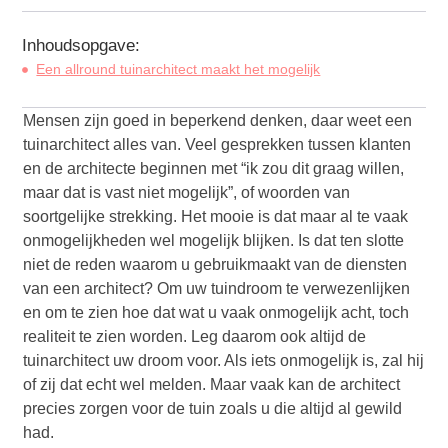
Inhoudsopgave:
Een allround tuinarchitect maakt het mogelijk
Mensen zijn goed in beperkend denken, daar weet een
tuinarchitect alles van. Veel gesprekken tussen klanten
en de architecte beginnen met “ik zou dit graag willen,
maar dat is vast niet mogelijk”, of woorden van
soortgelijke strekking. Het mooie is dat maar al te vaak
onmogelijkheden wel mogelijk blijken. Is dat ten slotte
niet de reden waarom u gebruikmaakt van de diensten
van een architect? Om uw tuindroom te verwezenlijken
en om te zien hoe dat wat u vaak onmogelijk acht, toch
realiteit te zien worden. Leg daarom ook altijd de
tuinarchitect uw droom voor. Als iets onmogelijk is, zal hij
of zij dat echt wel melden. Maar vaak kan de architect
precies zorgen voor de tuin zoals u die altijd al gewild
had.