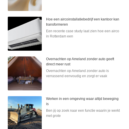
Hoe een aircoinstallatiebedrijf een kantoor kan
transformeren
Een recente case study laat zien hoe een airco
in Rotterdam een
Overnachten op Ameland zonder auto geeft
direct meer rust
Overnachten op Ameland zonder auto is
verrassend eenvoudig en zorgt er vaak
Werken in een omgeving waar altijd beweging
is
Ben jij op zoek naar een functie waarin je werkt
met grote