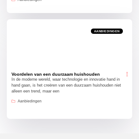
AANBIEDINGEN
Voordelen van een duurzaam huishouden
In de moderne wereld, waar technologie en innovatie hand in
hand gaan, is het creëren van een duurzaam huishouden niet
alleen een trend, maar een
Aanbiedingen